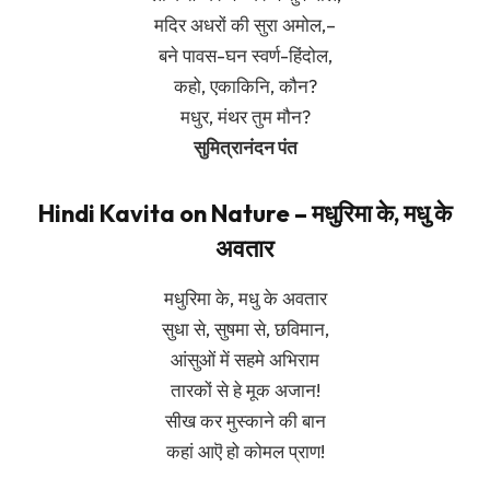
मदिर अधरों की सुरा अमोल,–
बने पावस-घन स्वर्ण-हिंदोल,
कहो, एकाकिनि, कौन?
मधुर, मंथर तुम मौन?
सुमित्रानंदन पंत
Hindi Kavita on Nature – मधुरिमा के, मधु के
अवतार
मधुरिमा के, मधु के अवतार
सुधा से, सुषमा से, छविमान,
आंसुओं में सहमे अभिराम
तारकों से हे मूक अजान!
सीख कर मुस्काने की बान
कहां आऎ हो कोमल प्राण!