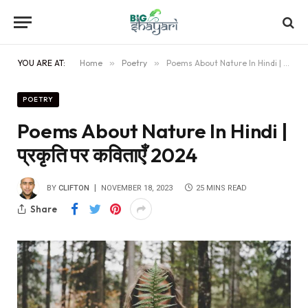
YOU ARE AT:
Home
»
Poetry
»
Poems About Nature In Hindi | प्रकृति पर कविताएँ 2024
POETRY
Poems About Nature In Hindi |
प्रकृति पर कविताएँ 2024
BY
CLIFTON
NOVEMBER 18, 2023
25 MINS READ
Share