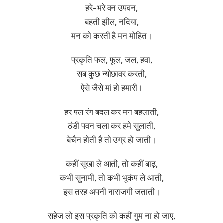
हरे-भरे वन उपवन,
बहती झील, नदिया,
मन को करती है मन मोहित।
प्रकृति फल, फूल, जल, हवा,
सब कुछ न्योछावर करती,
ऐसे जैसे मां हो हमारी।
हर पल रंग बदल कर मन बहलाती,
ठंडी पवन चला कर हमे सुलाती,
बेचैन होती है तो उग्र हो जाती।
कहीं सूखा ले आती, तो कहीं बाढ़,
कभी सुनामी, तो कभी भूकंप ले आती,
इस तरह अपनी नाराजगी जताती।
सहेज लो इस प्रकृति को कहीं गुम ना हो जाए,