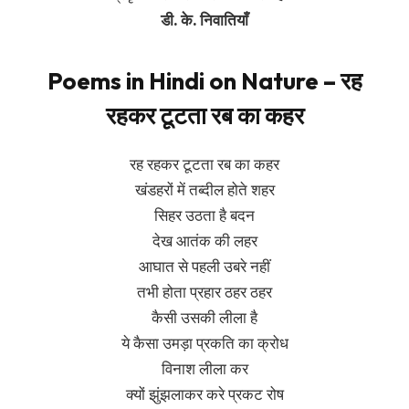
डी. के. निवातियाँ
Poems in Hindi on Nature – रह
रहकर टूटता रब का कहर
रह रहकर टूटता रब का कहर
खंडहरों में तब्दील होते शहर
सिहर उठता है बदन
देख आतंक की लहर
आघात से पहली उबरे नहीं
तभी होता प्रहार ठहर ठहर
कैसी उसकी लीला है
ये कैसा उमड़ा प्रकति का क्रोध
विनाश लीला कर
क्यों झुंझलाकर करे प्रकट रोष