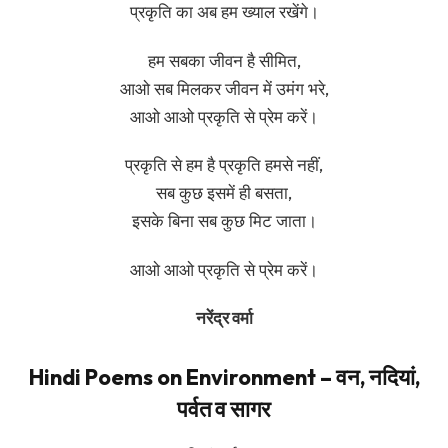
प्रकृति का अब हम ख्याल रखेंगे।
हम सबका जीवन है सीमित,
आओ सब मिलकर जीवन में उमंग भरे,
आओ आओ प्रकृति से प्रेम करें।
प्रकृति से हम है प्रकृति हमसे नहीं,
सब कुछ इसमें ही बसता,
इसके बिना सब कुछ मिट जाता।
आओ आओ प्रकृति से प्रेम करें।
नरेंद्र वर्मा
Hindi Poems on Environment – वन, नदियां,
पर्वत व सागर