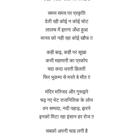
समय समय पर प्रकृति
देती रही कोई न कोई चोट
लालच में इतना अँधा हुआ
मानव को नही रहा कोई खौफ !!
कही बाढ़, कही पर सूखा
कभी महामारी का प्रकोप
यदा कदा धरती हिलती
फिर भूकम्प से मरते बे मौत !!
मंदिर मस्जिद और गुरूद्वारे
चढ़ गए भेट राजनितिक के लोभ
वन सम्पदा, नदी पहाड़, झरने
इनको मिटा रहा इंसान हर रोज !!
सबको अपनी चाह लगी है