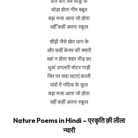
होते बाग़ सब चीकू के
थोड़ा होता नीम बबूल
बड़ा मजा आता जो होता
वहीँ कहीं अपना स्कूल
सीढ़ी जैसे खेत धान के
और कहीं केसर की क्यारी
वहां न होता शहर भीड़ का
धुआं उगलती मोटर गाड़ी
सिर पर सदा घटाएं काली
पांवों में नदिया के कूल
बड़ा मजा आता जो होता
वहीं कहीं अपना स्कूल
Nature Poems in Hindi – प्रकृति क़ी लीला
न्यारी