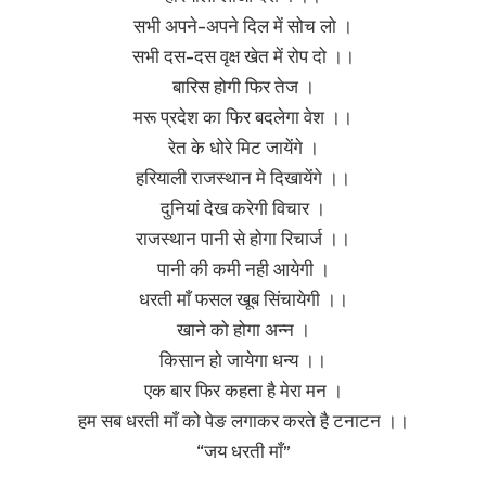
सभी अपने-अपने दिल में सोच लो ।
सभी दस-दस वृक्ष खेत में रोप दो ।।
बारिस होगी फिर तेज ।
मरू प्रदेश का फिर बदलेगा वेश ।।
रेत के धोरे मिट जायेंगे ।
हरियाली राजस्थान मे दिखायेंगे ।।
दुनियां देख करेगी विचार ।
राजस्थान पानी से होगा रिचार्ज ।।
पानी की कमी नही आयेगी ।
धरती माँ फसल खूब सिंचायेगी ।।
खाने को होगा अन्न ।
किसान हो जायेगा धन्य ।।
एक बार फिर कहता है मेरा मन ।
हम सब धरती माँ को पेङ लगाकर करते है टनाटन ।।
“जय धरती माँ”