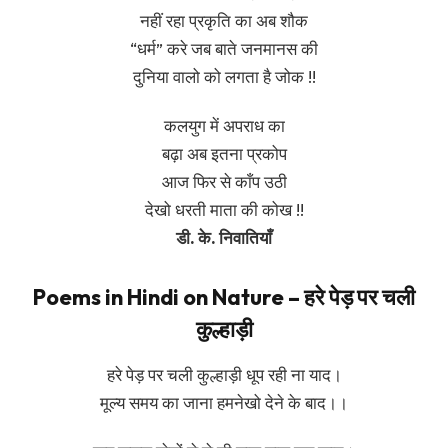
नहीं रहा प्रकृति का अब शौक
“धर्म” करे जब बाते जनमानस की
दुनिया वालो को लगता है जोक !!
कलयुग में अपराध का
बढ़ा अब इतना प्रकोप
आज फिर से काँप उठी
देखो धरती माता की कोख !!
डी. के. निवातियाँ
Poems in Hindi on Nature – हरे पेड़ पर चली
कुल्हाड़ी
हरे पेड़ पर चली कुल्हाड़ी धूप रही ना याद।
मूल्य समय का जाना हमनेखो देने के बाद।।