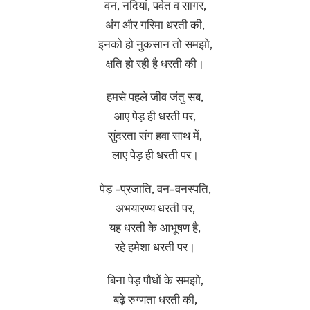
वन, नदियां, पर्वत व सागर,
अंग और गरिमा धरती की,
इनको हो नुकसान तो समझो,
क्षति हो रही है धरती की।
हमसे पहले जीव जंतु सब,
आए पेड़ ही धरती पर,
सुंदरता संग हवा साथ में,
लाए पेड़ ही धरती पर।
पेड़ -प्रजाति, वन-वनस्पति,
अभयारण्य धरती पर,
यह धरती के आभूषण है,
रहे हमेशा धरती पर।
बिना पेड़ पौधों के समझो,
बढ़े रुग्णता धरती की,