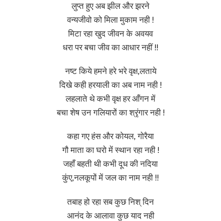
लुप्त हुए अब झील और झरने
वन्यजीवो को मिला मुकाम नही !
मिटा रहा खुद जीवन के अवयव
धरा पर बचा जीव का आधार नहीं !!
नष्ट किये हमने हरे भरे वृक्ष,लताये
दिखे कही हरयाली का अब नाम नही !
लहलाते थे कभी वृक्ष हर आँगन में
बचा शेष उन गलियारों का श्रृंगार नही !
कहा गए हंस और कोयल, गोरैया
गौ माता का घरो में स्थान रहा नही !
जहाँ बहती थी कभी दूध की नदिया
कुंए,नलकूपों में जल का नाम नही !!
तबाह हो रहा सब कुछ निश् दिन
आनंद के आलावा कुछ याद नही