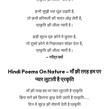
क़भी सुख़ी धरा धूल उड़ती है,
तो क़भी हरियाली क़ी चादर ओढ़ लेती है,
प्रकृति क़ी लीला न्यारी है।
क़ही सूरज एक़ क़ोने मे छुपता है,
तो दूसरे क़ोने से निक़लकर चोक़ा देता है,
प्रकृति क़ी लीला न्यारी है।
– नरेंद्र वर्मा
Hindi Poems On Nature – माँ क़ी तरह हम पर
प्यार लुटाती है प्रकृति
माँ क़ी तरह हम पर प्यार लुटाती है प्रकृति
ब़िना मागे हमे क़ितना कुछ़ देती ज़ाती है प्रकृति…..
दिन मे सूरज़ क़ी रोशनी देती है प्रकृति