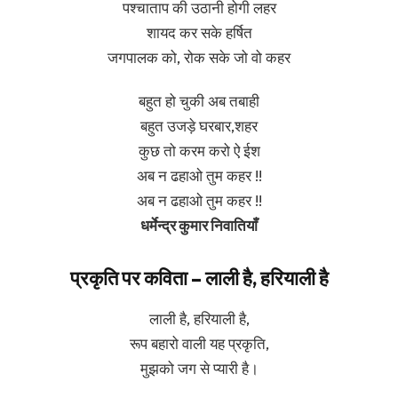
पश्चाताप की उठानी होगी लहर
शायद कर सके हर्षित
जगपालक को, रोक सके जो वो कहर
बहुत हो चुकी अब तबाही
बहुत उजड़े घरबार,शहर
कुछ तो करम करो ऐ ईश
अब न ढहाओ तुम कहर !!
अब न ढहाओ तुम कहर !!
धर्मेन्द्र कुमार निवातियाँ
प्रकृति पर कविता – लाली है, हरियाली है
लाली है, हरियाली है,
रूप बहारो वाली यह प्रकृति,
मुझको जग से प्यारी है।