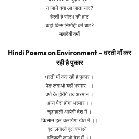
न जाने क्या आ जाता याद?
हेरती है सौरभ की हाट
कहो किस निर्मोही की बाट?
महादेवी वर्मा
Hindi Poems on Environment – धरती माँ कर
रही है पुकार
धरती माँ कर रही है पुकार ।
पेङ लगाओ यहाँ भरमार ।।
वर्षा के होयेंगे तब अरमान ।
अन्न पैदा होगा भरमार ।।
खूशहाली आयेगी देश में ।
किसान हल चलायेगा खेत में ।।
वृक्ष लगाओ वृक्ष बचाओ ।
हरियाली लाओ देश में ।।