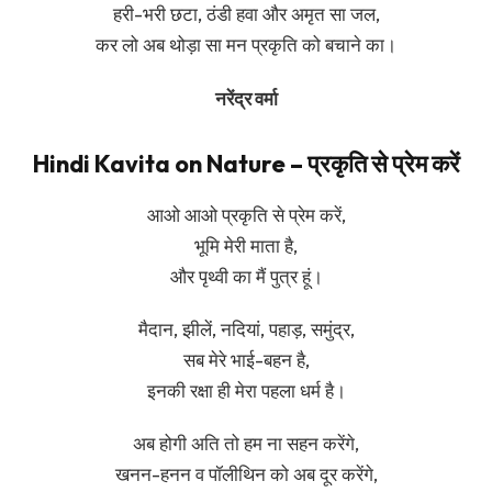
हरी-भरी छटा, ठंडी हवा और अमृत सा जल,
कर लो अब थोड़ा सा मन प्रकृति को बचाने का।
नरेंद्र वर्मा
Hindi Kavita on Nature – प्रकृति से प्रेम करें
आओ आओ प्रकृति से प्रेम करें,
भूमि मेरी माता है,
और पृथ्वी का मैं पुत्र हूं।
मैदान, झीलें, नदियां, पहाड़, समुंद्र,
सब मेरे भाई-बहन है,
इनकी रक्षा ही मेरा पहला धर्म है।
अब होगी अति तो हम ना सहन करेंगे,
खनन-हनन व पॉलीथिन को अब दूर करेंगे,