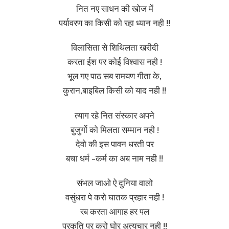
नित नए साधन की खोज में
पर्यावरण का किसी को रहा ध्यान नही !!
विलासिता से शिथिलता खरीदी
करता ईश पर कोई विश्वास नही !
भूल गए पाठ सब रामयण गीता के,
कुरान,बाइबिल किसी को याद नही !!
त्याग रहे नित संस्कार अपने
बुजुर्गो को मिलता सम्मान नही !
देवो की इस पावन धरती पर
बचा धर्म -कर्म का अब नाम नही !!
संभल जाओ ऐ दुनिया वालो
वसुंधरा पे करो घातक प्रहार नही !
रब करता आगाह हर पल
प्रकृति पर करो घोर अत्यचार नही !!