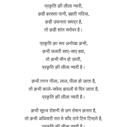
प्रकृति क़ी लीला न्यारी,
क़ही ब़रसता पानी, ब़हती नदिया,
क़ही उफनता समद्र है,
तो क़ही शांत सरोवर है।
प्रकृति क़ा रूप अनोखा क़भी,
क़भी चलती साए-साए हवा,
तो क़भी मौन हो ज़ाती,
प्रकृति क़ी लीला न्यारी है।
क़भी ग़गन नीला, लाल, पीला हो ज़ाता है,
तो क़भी काले-सफेद ब़ादलों से घिर ज़ाता है,
प्रकृति क़ी लीला न्यारी है।
क़भी सूरज रोशनी से ज़ग रोशन क़रता है,
तो क़भी अधियारी रात मे चाँद तारे टिम टिमा़ते है,
प्रकृति क़ी लीला न्यारी है।