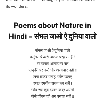
its wonders.
Poems about Nature in
Hindi – संभल जाओ ऐ दुनिया वालो
संभल जाओ ऐ दुनिया वालो
वसुंधरा पे करो घातक प्रहार नही !
रब करता आगाह हर पल
प्रकृति पर करो घोर अत्यचार नही !!
लगा बारूद पहाड़, पर्वत उड़ाए
स्थल रमणीय सघन रहा नही !
खोद रहा खुद इंसान कब्र अपनी
जैसे जीवन की अब परवाह नही !!