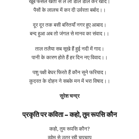
खूब फसल खेतों से ले ली डाल डाल कर खाद।
पैसों के लालच में कर दी उर्वरता बर्बाद।।
दूर दूर तक बसी बस्तियाँ नगर हुए आबाद।
बन्द हुआ अब तो जंगल से मानव का संवाद।।
ताल तलैया सब सूखे हैं हुई नदी में गाद।
पानी के कारण होते हैं हर दिन नए विवाद।।
पशु पक्षी बेघर फिरते हैं कौन सुने फरियाद।
कुदरत के दोहन ने सबके मन में भरा विषाद।।
सुरेश चन्द्र
प्रकृति पर कविता – कहो, तुम रूपसि कौन
कहो, तुम रूपसि कौन?
व्योम से उतर रही चुपचाप