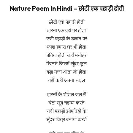
Nature Poem In Hindi – छोटी एक पहाड़ी होती
छोटी एक पहाड़ी होती
झरना एक वहां पर होता
उसी पहाड़ी के ढलान पर
काश हमारा घर भी होता
बगिया होती जहाँ मनोहर
खिलते जिसमें सुंदर फूल
बड़ा मजा आता जो होता
वहीं कहीं अपना स्कूल
झरनों के शीतल जल में
घंटों खूब नहाया करते
नदी पहाड़ों झोपड़ियों के
सुंदर चित्र बनाया करते