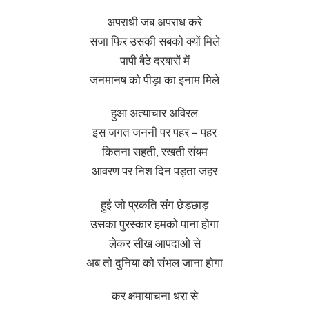
अपराधी जब अपराध करे
सजा फिर उसकी सबको क्यों मिले
पापी बैठे दरबारों में
जनमानष को पीड़ा का इनाम मिले
हुआ अत्याचार अविरल
इस जगत जननी पर पहर – पहर
कितना सहती, रखती संयम
आवरण पर निश दिन पड़ता जहर
हुई जो प्रकति संग छेड़छाड़
उसका पुरस्कार हमको पाना होगा
लेकर सीख आपदाओ से
अब तो दुनिया को संभल जाना होगा
कर क्षमायाचना धरा से