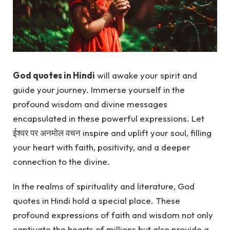
God quotes in Hindi
will awake your spirit and
guide your journey. Immerse yourself in the
profound wisdom and divine messages
encapsulated in these powerful expressions. Let
ईश्वर पर अनमोल वचन inspire and uplift your soul, filling
your heart with faith, positivity, and a deeper
connection to the divine.
In the realms of spirituality and literature, God
quotes in Hindi hold a special place. These
profound expressions of faith and wisdom not only
captivate the hearts of millions but also provide a