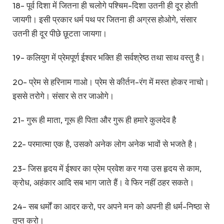
18- पूर्व दिशा में जितना ही चलोगे पश्चिम-दिशा उतनी ही दूर होती
जायगी। इसी प्रकार धर्म पथ पर जितना ही अग्रस होओगे, संसार
उतनी ही दूर पीछे छूटता जायगा।
19- कलियुग में प्रेमपूर्ण ईश्वर भक्ति ही सर्वश्रेष्ठ तथा साथ वस्तु है।
20- प्रेम से हरिनाम गाओ। प्रेम से कीर्तन-रंग में मस्त होकर नाचो।
इससे तरोगे। संसार से तर जाओगे।
21- गुरू ही माता, गूरू ही पिता और गुरू ही हमारे कुलदेव है
22- परमात्मा एक है, उसको अनेक लोग अनेक भावों से भजते है।
23- जिस हृदय में ईश्वर का प्रेम प्रवेश कर गया उस हृदय से काम,
क्रोध, अहंकार आदि सब भाग जाते हैं। वे फिर नहीं ठहर सकते।
24- सब धर्मों का आदर करो, पर अपने मन को अपनी ही धर्म-निष्ठा से
तृप्त करो।