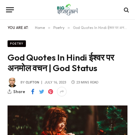
YOU ARE AT:
Home
»
Poetry
»
God Quotes In Hindi ईश्वर पर अनमोल वचन | God Status
POETRY
God Quotes In Hindi ईश्वर पर
अनमोल वचन | God Status
BY
CLIFTON
JULY 16, 2023
23 MINS READ
Share