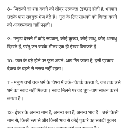
8- जिसकी साधना करने की तीव्र उत्कण्ठा (इच्छा) होती है, भगवान
उसके पास सद्गुरू भेज देते हैं। गुरू के लिए साधकों को चिन्ता करने
की आवश्यकता नहीं पड़ती।
9- मनुष्य देखने में कोई रूपवान्, कोई कुरूप, कोई साधु, कोई असाधु
दिखते हैं, परंतु उन सबके भीतर एक ही ईश्वर विराजते हैं।
10- फल के बड़े होने पर फूल अपने-आप गिर जाता है, इसी प्रकार
देवत्व के बढ़ने से नरत्व नहीं रहता।
11- मनुप्य तभी तक धर्म के विषय में तर्क-वितर्क करता है, जब तक उसे
धर्म का स्वाद नहीं मिलता। स्वाद मिलने पर वह चुप-चाप साधन करने
लगता है।
12- ईश्वर के अनन्त नाम है, अनन्त रूप हैं, अनन्त भाव हैं। उसे किसी
नाम से, किसी रूप से और किसी भाव से कोई पुकारे वह सबकी पुकार