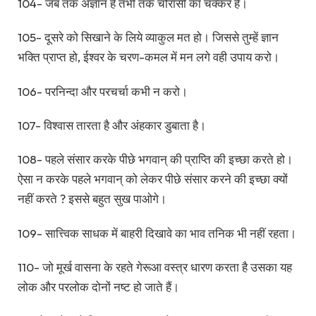
104- जब तक अज्ञान है तभी तक चौरासी का चक्कर है।
105- दूसरे को सिखाने के लिये व्याकुल मत हो। जिससे तुम्हें ज्ञान
भक्ति प्राप्त हो, ईश्वर के चरण-कमल में मन लगे वही उपाय करो।
106- परनिन्दा और परचर्चा कभी न करो।
107- विश्वास तारता है और अंहकार डुबाता है।
108- पहले संसार करके पीछे भगवान् की प्राप्ति की इच्छा करते हो।
ऐसा न करके पहले भगवान् को लेकर पीछे संसार करने की इच्छा क्यों
नहीं करते ? इससे बहुत सुख पाओगे।
109- सात्त्विक साधक में बाहरी दिखावे का भाव तनिक भी नहीं रहता।
110- जो मूर्ख वासना के रहते गेरूआ वस्त्र धारण करता है उसका यह
लोक और परलोक दोनों नष्ट हो जाते हैं।