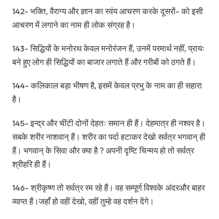
142- भक्ति, वैराग्य और ज्ञान का स्वंय आचरण करके दूसरों- को इसी
आचरण में लगाने का नाम ही लोक संग्रह है।
143- सिद्धियों के मनोरथ केवल मनोरंजन हैं, उनमें परमार्थ नहीं, प्रायः
बने हुए लोग ही सिद्धियों का बाजार लगाते हैं और गरीबों को ठगते हैं।
144- कलिकाल बड़ा भीषण है, इसमें केवल प्रभु के नाम का ही सहारा
है।
145- इन्द्र और चींटी दोनों देहतः समान ही हैं। देहमात्र ही नश्वर है।
सबके शरीर नाशवान् हैं। शरीर का पर्दा हटाकर देखो सर्वत्र भगवान् ही
हैं। भगवान् के सिवा और क्या है ? अपनी दृष्टि चिन्मय हो तो सर्वत्र
श्रीहरि ही हैं।
146- श्रीकृष्ण तो सर्वत्र रम रहे हैं। वह सम्पूर्ण विश्वके अंदरऔर बाहर
व्याप्त हैं।जहाँ हो वहीं देखो, वहीं तुम्हे वह दर्शन देंगे।