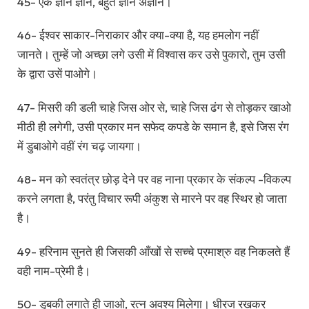
45- एक ज्ञान ज्ञान, बहुत ज्ञान अज्ञान।
46- ईश्वर साकार-निराकार और क्या-क्या है, यह हमलोग नहीं
जानते। तुम्हें जो अच्छा लगे उसी में विश्वास कर उसे पुकारो, तुम उसी
के द्वारा उसें पाओगे।
47- मिसरी की डली चाहे जिस ओर से, चाहे जिस ढंग से तोड़कर खाओ
मीठी ही लगेगी, उसी प्रकार मन सफेद कपडे के समान है, इसे जिस रंग
में डुबाओगे वहीं रंग चढ़ जायगा।
48- मन को स्वतंत्र छोड़ देने पर वह नाना प्रकार के संकल्प -विकल्प
करने लगता है, परंतु विचार रूपी अंकुश से मारने पर वह स्थिर हो जाता
है।
49- हरिनाम सुनते ही जिसकी आँखों से सच्चे प्रमाश्रु वह निकलते हैं
वही नाम-प्रेमी है।
50- डुबकी लगाते ही जाओ, रत्न अवश्य मिलेगा। धीरज रखकर