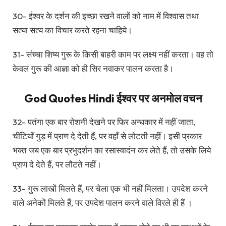
30- ईश्वर के दर्शन की इच्छा रखने वालों को नाम में विश्वास तथा
सत्या सत्य का विचार करते रहना चाहिये।
31- संच्चा शिष्य गुरू के किसी बाहरी काम पर लक्ष्य नहीं करता। वह तो
केवल गुरू की आज्ञा को ही सिर नवाकर पालन करता है।
God Quotes Hindi ईश्वर पर अनमोल वचन
32- पतंगा एक बार रोशनी देखने पर फिर अन्धकार में नहीं जाता,
चींटियाँ गुड़ में प्राण दे देती हैं, पर वहाँ से लोटती नहीं। इसी प्रकार
भक्त जब एक बार प्रभुदर्शन का रसास्वादंन कर लेते हैं, तो उसके लिये
प्राण दे देते हैं, पर लौटते नहीं।
33- गुरू लाखों मिलते हैं, पर चेला एक भी नहीं मिलता। उपदेश करने
वाले अनेकों मिलते हैं, पर उपदेश पालन करने वाले विरले ही हैं ।