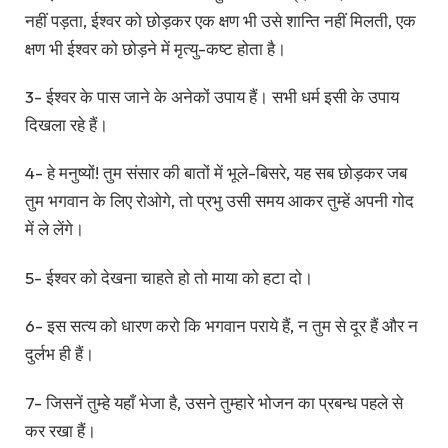
नहीं पड़ता, ईश्वर को छोड़कर एक क्षण भी उसे शान्ति नहीं मिलती, एक
क्षण भी ईश्वर को छोड़ने में मृत्यु-कष्ट होता है।
3- ईश्वर के पास जाने के अनेकों उपाय हैं। सभी धर्म इसी के उपाय
दिखला रहे हैं।
4- हे मनुष्यों! तुम संसार की बातों में भूले-बिसरे, यह सब छोड़कर जब
तुम भगवान के लिए रोओगे, तो प्रभु उसी समय आकर तुम्हें अपनी गोद
में ले लेंगे।
5- ईश्वर को देखना चाहते हो तो माया को हटा दो।
6- इस सत्य को धारण करो कि भगवान पराये हैं, न तुम से दूर हैं और न
दुर्लभ ही हैं।
7- जिसनें तुम्हे यहाँ भेजा है, उसने तुम्हारे भोजन का प्रबन्ध पहले से
कर रखा हैं।