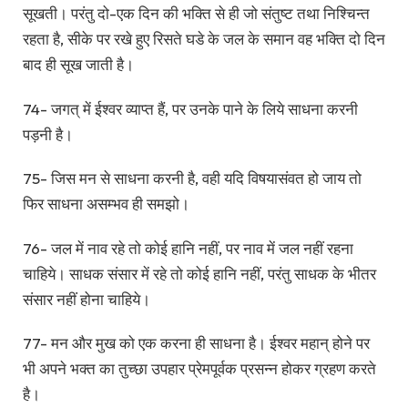
सूखती। परंतु दो-एक दिन की भक्ति से ही जो संतुष्ट तथा निश्चिन्त
रहता है, सीके पर रखे हुए रिसते घडे के जल के समान वह भक्ति दो दिन
बाद ही सूख जाती है।
74- जगत् में ईश्वर व्याप्त हैं, पर उनके पाने के लिये साधना करनी
पड़नी है।
75- जिस मन से साधना करनी है, वही यदि विषयासंवत हो जाय तो
फिर साधना असम्भव ही समझो।
76- जल में नाव रहे तो कोई हानि नहीं, पर नाव में जल नहीं रहना
चाहिये। साधक संसार में रहे तो कोई हानि नहीं, परंतु साधक के भीतर
संसार नहीं होना चाहिये।
77- मन और मुख को एक करना ही साधना है। ईश्वर महान् होने पर
भी अपने भक्त का तुच्छा उपहार प्रेमपूर्वक प्रसन्न होकर ग्रहण करते
है।