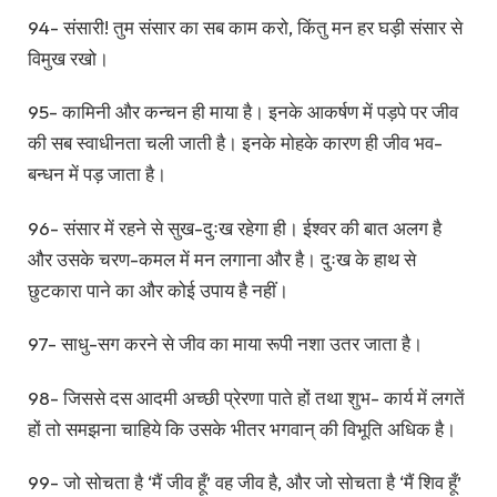
94- संसारी! तुम संसार का सब काम करो, किंतु मन हर घड़ी संसार से
विमुख रखो।
95- कामिनी और कन्चन ही माया है। इनके आकर्षण में पड़पे पर जीव
की सब स्वाधीनता चली जाती है। इनके मोहके कारण ही जीव भव-
बन्धन में पड़ जाता है।
96- संसार में रहने से सुख-दुःख रहेगा ही। ईश्वर की बात अलग है
और उसके चरण-कमल में मन लगाना और है। दुःख के हाथ से
छुटकारा पाने का और कोई उपाय है नहीं।
97- साधु-सग करने से जीव का माया रूपी नशा उतर जाता है।
98- जिससे दस आदमी अच्छी प्रेरणा पाते हों तथा शुभ- कार्य में लगतें
हों तो समझना चाहिये कि उसके भीतर भगवान् की विभूति अधिक है।
99- जो सोचता है ‘मैं जीव हूँ’ वह जीव है, और जो सोचता है ‘मैं शिव हूँ’