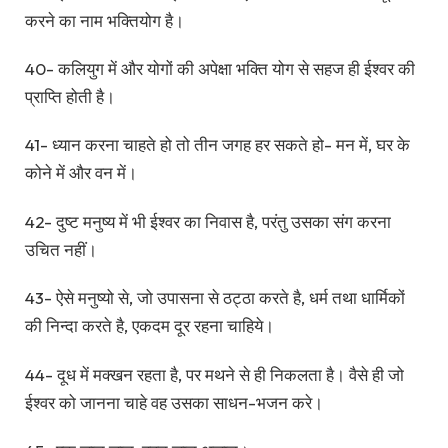
करने का नाम भक्तियोग है।
40- कलियुग में और योगों की अपेक्षा भक्ति योग से सहज ही ईश्वर की
प्राप्ति होती है।
41- ध्यान करना चाहते हो तो तीन जगह हर सकते हो- मन में, घर के
कोने में और वन में।
42- दुष्ट मनुष्य में भी ईश्वर का निवास है, परंतु उसका संग करना
उचित नहीं।
43- ऐसे मनुष्यो से, जो उपासना से ठट्ठा करते है, धर्म तथा धार्मिकों
की निन्दा करते है, एकदम दूर रहना चाहिये।
44- दूध में मक्खन रहता है, पर मथने से ही निकलता है। वैसे ही जो
ईश्वर को जानना चाहे वह उसका साधन-भजन करे।