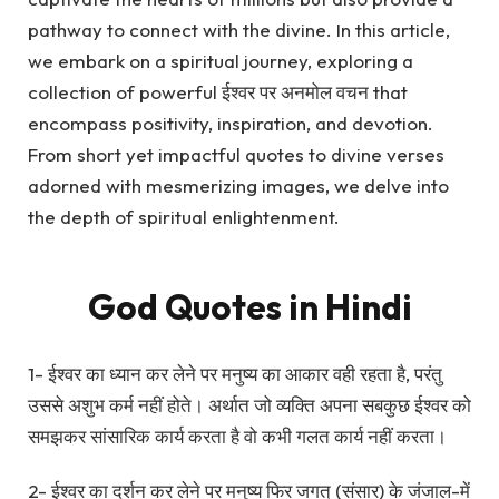
pathway to connect with the divine. In this article,
we embark on a spiritual journey, exploring a
collection of powerful ईश्वर पर अनमोल वचन that
encompass positivity, inspiration, and devotion.
From short yet impactful quotes to divine verses
adorned with mesmerizing images, we delve into
the depth of spiritual enlightenment.
God Quotes in Hindi
1- ईश्वर का ध्यान कर लेने पर मनुष्य का आकार वही रहता है, परंतु
उससे अशुभ कर्म नहीं होते। अर्थात जो व्यक्ति अपना सबकुछ ईश्वर को
समझकर सांसारिक कार्य करता है वो कभी गलत कार्य नहीं करता।
2- ईश्वर का दर्शन कर लेने पर मनुष्य फिर जगत् (संसार) के जंजाल-में