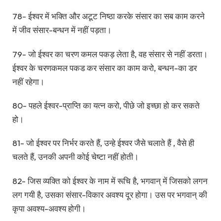
78- ईश्वर में भक्ति और अटूट निष्ठा करके संसार का सब काम करने
में जीव संसार-बन्धन में नहीं पड़ता।
79- जो ईश्वर का चरण कमल पकड़ लेता है, वह संसार से नहीं डरता।
ईश्वर के चरणकमल पकड कर संसार का काम करो, बन्धन-का डर
नहीं रहेगा।
80- पहले ईश्वर-प्राप्ति का यत्न करो, पीछे जो इच्छा हो कर सकते
हो।
81- जो ईश्वर पर निर्भर करते हैं, उन्हे ईश्वर जैसे चलाते हैं , वैसे ही
चलते हैं, उनकी अपनी कोई चेष्टा नहीं होती।
82- जिस व्यक्ति को ईश्वर के नाम में रूचि है, भगवान् में जिसको लगन
लग गयी है, उसका संसार-विकार अवश्य दूर होगा। उस पर भगवान् की
कृपा अवश्य-अवश्य होगी।