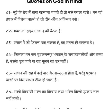
Quotes on God in Hindi
61- सूई के छेद में धागा पहनाना चाहते हो तो उसे पतला करो। मन को
ईश्वर में पिरोना चाहते हो तो दीन-हीन अकिंचन बनो।
62- भक्त का हृदय भगवान् की बैठक है।
63- संसार में जो जितना सह सकता है, वह उतना ही महात्मा है।
64- जिसका मन रूप चुवकयन्त्र भगवान् के चरणकमलोंकी और रहता
है, उसके डूब जाने या राह भूलने का डर नहीं।
65- साधन की राह में कई बार गिरना-उठना होता है, परंतु प्रयत्न
करने पर फिर साधन ठीक हो जाता है।
66- सच्चे विश्वासी भक्त का विश्वास तथा भक्ति किसी प्रकार नष्ट
नहीं होती।