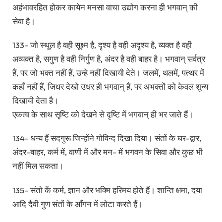
अहंभावरहित होकर कायेन मनसा वाचा उद्योग करना ही भगवान् की
सेवा है।
133- जो स्थूल है वही सूक्ष्म है, दृश्य है वही अदृश्य है, व्यक्त है वही
अव्यक्त है, सगुण है वही निर्गुण है, अंदर है वही बाहर है। भगवान् सर्वत्र
हैं, पर जो भक्त नहीं हैं, उन्हे नहीं दिखायी देते। जलमें, थलमें, पत्थर में
कहाँ नहीं हैं, जिधर देखो उधर ही भगवान् हैं, पर अभक्तों को केवल शून्य
दिखायी देता है।
एकत्व के साथ सृष्टि को देखने से दृष्टि में भगवान् ही भर जाते हैं।
134- धन्य हैं सदगुरू जिन्होंने गोविन्द दिखा दिया। संतों के घर-द्वार,
अंदर-बाहर, कर्म में, वाणी में और मन- में भगवन के सिवा और कुछ भी
नहीं मिल सकता।
135- संतो कें कर्म, ज्ञान और भक्मि हरिमय होते हैं। शान्ति क्षमा, दया
आदि दैवी गुण संतों के आँगन में लोटा करते हैं।