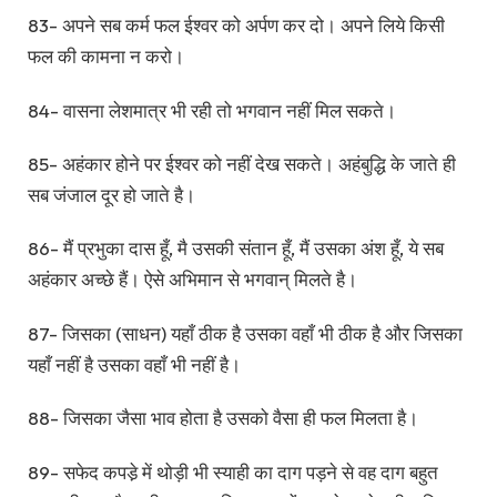
83- अपने सब कर्म फल ईश्वर को अर्पण कर दो। अपने लिये किसी
फल की कामना न करो।
84- वासना लेशमात्र भी रही तो भगवान नहीं मिल सकते।
85- अहंकार होने पर ईश्वर को नहीं देख सकते। अहंबुद्धि के जाते ही
सब जंजाल दूर हो जाते है।
86- मैं प्रभुका दास हूँ, मै उसकी संतान हूँ, मैं उसका अंश हूँ, ये सब
अहंकार अच्छे हैं। ऐसे अभिमान से भगवान् मिलते है।
87- जिसका (साधन) यहाँ ठीक है उसका वहाँ भी ठीक है और जिसका
यहाँ नहीं है उसका वहाँ भी नहीं है।
88- जिसका जैसा भाव होता है उसको वैसा ही फल मिलता है।
89- सफेद कपडे़ में थोड़ी भी स्याही का दाग पड़ने से वह दाग बहुत