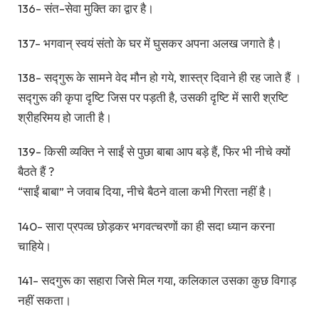
136- संत-सेवा मुक्ति का द्वार है।
137- भगवान् स्वयं संतो के घर में घुसकर अपना अलख जगाते है।
138- सद्गुरू के सामने वेद मौन हो गये, शास्त्र दिवाने ही रह जाते हैं ।
सद्गुरू की कृपा दृष्टि जिस पर पड़ती है, उसकी दृष्टि में सारी श्रष्टि
श्रीहरिमय हो जाती है।
139- किसी व्यक्ति ने साईं से पुछा बाबा आप बड़े हैं, फिर भी नीचे क्यों
बैठते हैं ?
“साईं बाबा” ने जवाब दिया, नीचे बैठने वाला कभी गिरता नहीं है।
140- सारा प्रपव्च छोड़कर भगवत्चरणों का ही सदा ध्यान करना
चाहिये।
141- सदगुरू का सहारा जिसे मिल गया, कलिकाल उसका कुछ विगाड़
नहीं सकता।