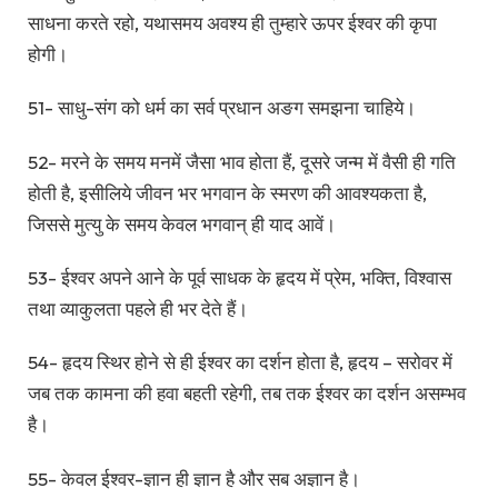
साधना करते रहो, यथासमय अवश्य ही तुम्हारे ऊपर ईश्वर की कृपा
होगी।
51- साधु-संग को धर्म का सर्व प्रधान अङग समझना चाहिये।
52- मरने के समय मनमें जैसा भाव होता हैं, दूसरे जन्म में वैसी ही गति
होती है, इसीलिये जीवन भर भगवान के स्मरण की आवश्यकता है,
जिससे मुत्यु के समय केवल भगवान् ही याद आवें।
53- ईश्वर अपने आने के पूर्व साधक के हृदय में प्रेम, भक्ति, विश्वास
तथा व्याकुलता पहले ही भर देते हैं।
54- हृदय स्थिर होने से ही ईश्वर का दर्शन होता है, हृदय – सरोवर में
जब तक कामना की हवा बहती रहेगी, तब तक ईश्वर का दर्शन असम्भव
है।
55- केवल ईश्वर-ज्ञान ही ज्ञान है और सब अज्ञान है।