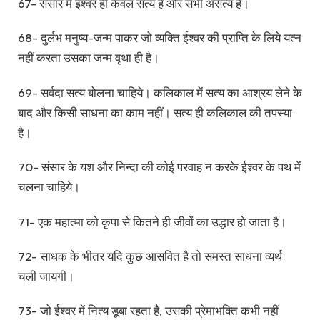
67- संसार में ईश्वर ही केवल सत्य है और सभी असत्य है।
68- दुर्लभ मनुष्य-जन्म पाकर जो व्यक्ति ईश्वर की प्राप्ति के लिये यत्न
नहीं करता उसका जन्म वृथा ही है।
69- सर्वदा सत्य बोलना चाहिये। कलिकाल में सत्य का आश्रय लेने के
बाद और किसी साधना का काम नहीं। सत्य ही कलिकाल की तपस्या
है।
70- संसार के यश और निन्दा की कोई परवाह न करके ईश्वर के पथ में
चलना चाहिये।
71- एक महात्मा को कृपा से कितने ही जीवों का उद्धार हो जाता है।
72- साधक के भीतर यदि कुछ आसवित है तो समस्त साधना व्यर्थ
चली जायगी।
73- जो ईश्वर में नित्य डूबा रहता है, उसकी प्रेमाभक्ति कभी नहीं