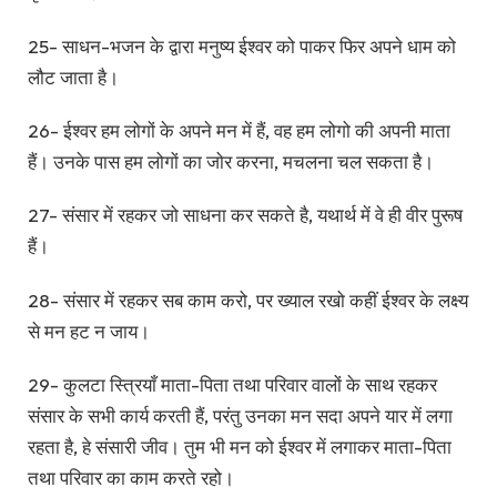
25- साधन-भजन के द्वारा मनुष्य ईश्वर को पाकर फिर अपने धाम को
लौट जाता है।
26- ईश्वर हम लोगों के अपने मन में हैं, वह हम लोगो की अपनी माता
हैं। उनके पास हम लोगों का जोर करना, मचलना चल सकता है।
27- संसार में रहकर जो साधना कर सकते है, यथार्थ में वे ही वीर पुरूष
हैं।
28- संसार में रहकर सब काम करो, पर ख्याल रखो कहीं ईश्वर के लक्ष्य
से मन हट न जाय।
29- कुलटा स्त्रियाँ माता-पिता तथा परिवार वालों के साथ रहकर
संसार के सभी कार्य करती हैं, परंतु उनका मन सदा अपने यार में लगा
रहता है, हे संसारी जीव। तुम भी मन को ईश्वर में लगाकर माता-पिता
तथा परिवार का काम करते रहो।