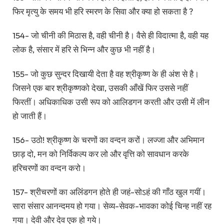
फिर मृत्यु के समय भी हरि स्मरण के सिवा और क्या हो सकता है ?
154- जो चीनी की मिठास है, वही चीनी है। वैसे ही विदात्मा है, वही यह
लोक है, संसार में हरि से भिन्न और कुछ भी नहीं है।
155- जो कुछ सुन्दर दिखायी देता है वह श्रीकृष्ण के ही अंश से है।
जिसने एक बार श्रीकृष्णको देखा, उसकी आँखें फिर उससे नहीं
फिरतीं। अधिकाधिक उसी रूप को आलिडगन करती और उसी में लीन
हो जाती हैं।
156- उठो! श्रीकृष्ण के चरणों का वन्दन करों। लज्जा और अभिमान
छाड़ दो, मन को निर्विकल्प कर लो और वृत्ति को सावधान करके
हरिचरणों का वन्दन करो।
157- श्रीचरणों का अलिंडगन होते ही जहं-सोऽहं की गाँठ खुल गयीं।
सारा संसार आनन्दमय हो गया। सेव्य-सेवक-भावका कोई चिन्ह नहीं रह
गया। देवी और देव एक हो गये।