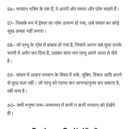
56- भगवान् भक्ति के वश हैं, वे अपनी ओर ममता और प्रेम चाहते हैं।
57- जिसके मन में ईश्वर का प्रेम उत्पन्न हो गया, उसे संसार का कोई
सुख अच्छा नहीं लगता।
58- जो प्रभु के प्रेम में बाबला हो गया है, जिसने अपना सब कुछ उनके
चरणों में अर्पण कर दिया है, उसका सारा भार प्रभु अपने ऊपर ले लेते
है।
59- संसार में आकर भगवान के विषय में तर्क, युक्ति, विचार आदि करने
से कुछ फल नहीं। जो प्रभु को प्राप्त कर आनन्दानुभव कर सकता है,
वही धन्य है।
60- सभी मनुष्य जन्म-जन्मान्तर में कभी न कभी भगवान् को देखेगे
ही।