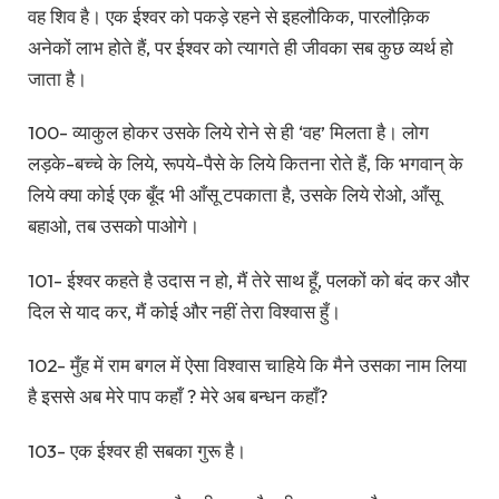
वह शिव है। एक ईश्वर को पकड़े रहने से इहलौकिक, पारलौक़िक
अनेकों लाभ होते हैं, पर ईश्वर को त्यागते ही जीवका सब कुछ व्यर्थ हो
जाता है।
100- व्याकुल होकर उसके लिये रोने से ही ‘वह’ मिलता है। लोग
लड़के-बच्चे के लिये, रूपये-पैसे के लिये कितना रोते हैं, कि भगवान् के
लिये क्या कोई एक बूँद भी आँसू टपकाता है, उसके लिये रोओ, आँसू
बहाओ, तब उसको पाओगे।
101- ईश्वर कहते है उदास न हो, मैं तेरे साथ हूँ, पलकों को बंद कर और
दिल से याद कर, मैं कोई और नहीं तेरा विश्वास हुँ।
102- मुँह में राम बगल में ऐसा विश्वास चाहिये कि मैने उसका नाम लिया
है इससे अब मेरे पाप कहाँ ? मेरे अब बन्धन कहाँ?
103- एक ईश्वर ही सबका गुरू है।