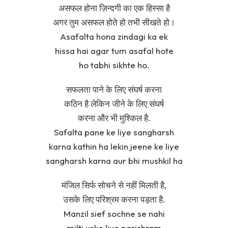
असफल होना ज़िन्दगी का एक हिस्सा है
अगर तुम असफल होते हो तभी सीखते हो।
Asafalta hona zindagi ka ek
hissa hai agar tum asafal hote
ho tabhi sikhte ho.
सफलता पाने के लिए संघर्ष करना
कठिन है लेकिन जीने के लिए संघर्ष
करना और भी मुश्किल है.
Safalta pane ke liye sangharsh
karna kathin ha lekin jeene ke liye
sangharsh karna aur bhi mushkil ha
मंजिल सिर्फ सोचने से नहीं मिलती है,
उसके लिए परिश्रम करना पड़ता है.
Manzil sief sochne se nahi
milti uske liye parishram