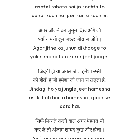
asafal rahata hai jo sochta to
bahut kuch hai per karta kuch ni.
अगर जीतने का जुनून दिखाओगे तो
यकीन मनो तुम ज़रूर जीत जाओगे।
Agar jitne ka junun dikhaoge to
yakin mano tum zarur jeet jaoge.
जिंदगी हो या जंगल जीत हमेशा उसी
की होती है जो हमेशा जी जान से लड़ता है.
Jindagi ho ya jungle jeet hamesha
usi ki hoti hai jo hamesha ji jaan se
ladta hai.
सिर्फ मिन्नतें करने वाले अगर मेहनत भी
कर ले तो अंजाम शायद कुछ और होता।
Sirf minnatein karne wale agar