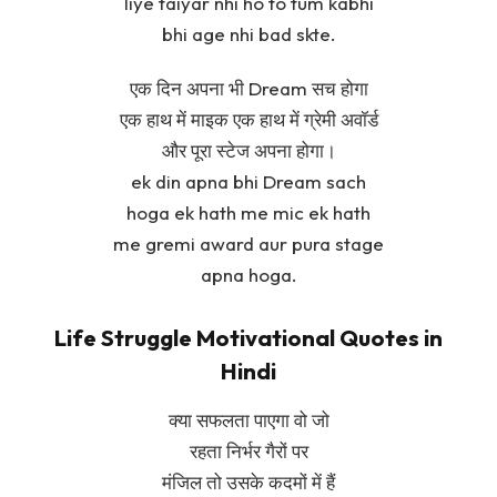
liye taiyar nhi ho to tum kabhi
bhi age nhi bad skte.
एक दिन अपना भी Dream सच होगा
एक हाथ में माइक एक हाथ में ग्रेमी अवॉर्ड
और पूरा स्टेज अपना होगा।
ek din apna bhi Dream sach
hoga ek hath me mic ek hath
me gremi award aur pura stage
apna hoga.
Life Struggle Motivational Quotes in
Hindi
क्या सफलता पाएगा वो जो
रहता निर्भर गैरों पर
मंजिल तो उसके कदमों में हैं