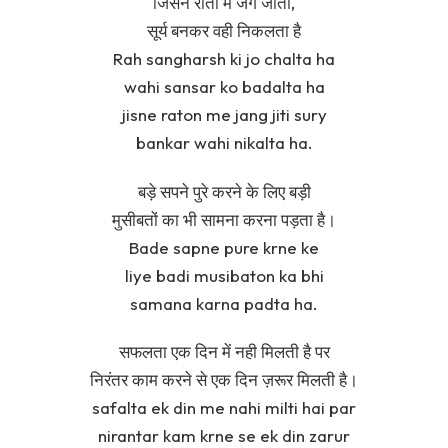
जिसने रातों में जंग जीती,
सूर्य बनकर वही निकलता है
Rah sangharsh ki jo chalta ha
wahi sansar ko badalta ha
jisne raton me jang jiti sury
bankar wahi nikalta ha.
बड़े सपने पुरे करने के लिए बड़ी
मुसीबतों का भी सामना करना पड़ता है।
Bade sapne pure krne ke
liye badi musibaton ka bhi
samana karna padta ha.
सफलता एक दिन में नही मिलती है पर
निरंतर काम करने से एक दिन ज़रूर मिलती है।
safalta ek din me nahi milti hai par
nirantar kam krne se ek din zarur