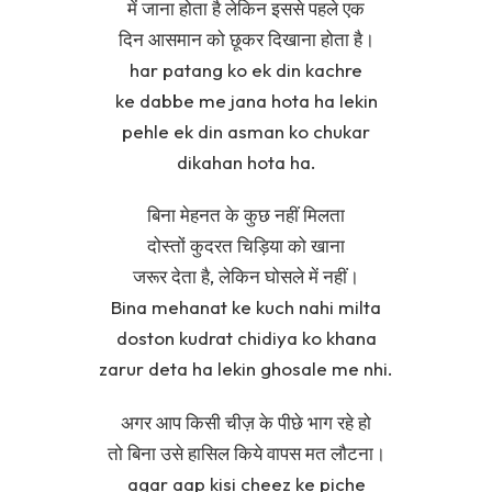
में जाना होता है लेकिन इससे पहले एक
दिन आसमान को छूकर दिखाना होता है।
har patang ko ek din kachre
ke dabbe me jana hota ha lekin
pehle ek din asman ko chukar
dikahan hota ha.
बिना मेहनत के कुछ नहीं मिलता
दोस्तों कुदरत चिड़िया को खाना
जरूर देता है, लेकिन घोसले में नहीं।
Bina mehanat ke kuch nahi milta
doston kudrat chidiya ko khana
zarur deta ha lekin ghosale me nhi.
अगर आप किसी चीज़ के पीछे भाग रहे हो
तो बिना उसे हासिल किये वापस मत लौटना।
agar aap kisi cheez ke piche