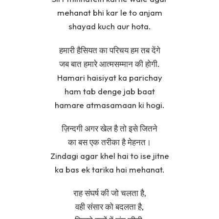
mehanat bhi kar le to anjam
shayad kuch aur hota.
हमारी हैसियत का परिचय हम तब देंगे
जब बात हमारे आत्मसम्मान की होगी.
Hamari haisiyat ka parichay
ham tab denge jab baat
hamare atmasamaan ki hogi.
ज़िन्दगी अगर खेल है तो इसे जितने
का बस एक तरीका है मेहनत।
Zindagi agar khel hai to ise jitne
ka bas ek tarika hai mehanat.
राह संघर्ष की जो चलता है,
वही संसार को बदलता है,