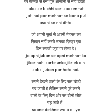
पर मेहनत से बना पुल आसानी से नहीं ढहता।
alas se bichhi sari sadken tut
jati hai par mehnat se bana pul
asani se nhi dhta.
जो अपनी जुबां से अपनी मेहनत का
ज़िक्र नहीं करते उनका ज़िक्र एक
दिन सबकी जुबां पर होता है।
jo apni juban se apni mehnat ka
jikar nahi karte unka jikr ek din
sabki juban par hota hai.
सपने देखने वालो के लिए रात छोटी
पद जाती है लेकिन सपने पुरे करने
वालों के लिए दिन और रत दोनों छोटे
पड़ जाते हैं।
sapne dekhne walo e liye