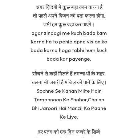
अगर ज़िंदगी में कुछ बड़ा काम करना है
तो पहले अपने विजन को बड़ा करना होगा,
तभी हम कुछ बड़ा कर पाएंगे।
agar zindagi me kuch bada kam
karna ha to pehle apne vision ko
bada karna hoga tabhi hum kuch
bada kar payenge.
सोचने से कहाँ मिलते हैं तमन्नाओं के शहर,
चलना भी जरुरी है मंजिल को पाने के लिए।
Sochne Se Kahan Milte Hain
Tamannaon Ke Shahar,Chalna
Bhi Jaroori Hai Manzil Ko Paane
Ke Liye.
हर पतंग को एक दिन कचरे के डिब्बे