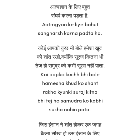
आत्मज्ञान के लिए बहुत
संघर्ष करना पड़ता है.
Aatmgyan ke liye bahut
sangharsh karna padta ha.
कोई आपको कुछ भी बोले हमेशा खुद
को शांत रखो,क्योंकि सूरज कितना भी
तेज हो समुद्र को कभी सूखा नहीं पाता.
Koi aapko kuchh bhi bole
hamesha khud ko shant
rakho kyunki suraj kitna
bhi tej ho samudra ko kabhi
sukha nahin pata.
जिस इंसान ने शांत होकर एक जगह
बैठना सीखा हो उस इंसान के लिए