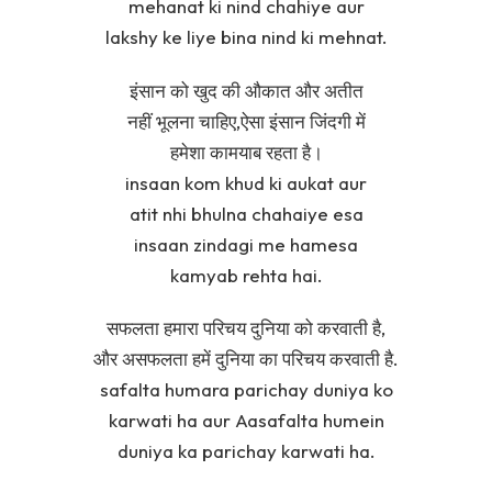
mehanat ki nind chahiye aur
lakshy ke liye bina nind ki mehnat.
इंसान को खुद की औकात और अतीत
नहीं भूलना चाहिए,ऐसा इंसान जिंदगी में
हमेशा कामयाब रहता है।
insaan kom khud ki aukat aur
atit nhi bhulna chahaiye esa
insaan zindagi me hamesa
kamyab rehta hai.
सफलता हमारा परिचय दुनिया को करवाती है,
और असफलता हमें दुनिया का परिचय करवाती है.
safalta humara parichay duniya ko
karwati ha aur Aasafalta humein
duniya ka parichay karwati ha.