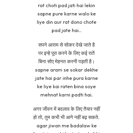
rat choti pad jati hai lekin
sapne pure karne walo ke
liye din aur rat dono chote
pad jate hai..
सपने आराम से सोकर देखे जाते है
पर इन्हे पूरा करने के लिए कई रातें
बिना सोए मेहनत करनी पड़ती है।
sapne aram se sokar dekhe
jate hai par inhe pura karne
ke liye kai raten bina soye
mehnat karni padti hai.
अगर जीवन में बदलाव के लिए तैयार नहीं
हो तो, तुम कभी भी आगे नहीं बढ़ सकते.
agar jiwan me badalaw ke