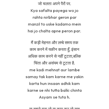
जो चलता अपने पैरों पर.
Kya safalta payega wo jo
rahta nirbhar geron par
manzil to uske kadamo mein
hai jo chalta apne peron par.
मैं कड़ी मेहनत और लम्बे समय तक
काम करने में यकीन करता हूँ, इंसान
अधिक काम करने से नहीं टूटता,बल्कि
चिंता और असंयम से टूटता है.
me kadi mehnat aur lambe
samay tak kam karne me yakin
karta hun insaan adhik kam
karne se nhi tutta balki chinta
Asyam se tuta h.
या बहाने बना लो या काम कर लो खुद