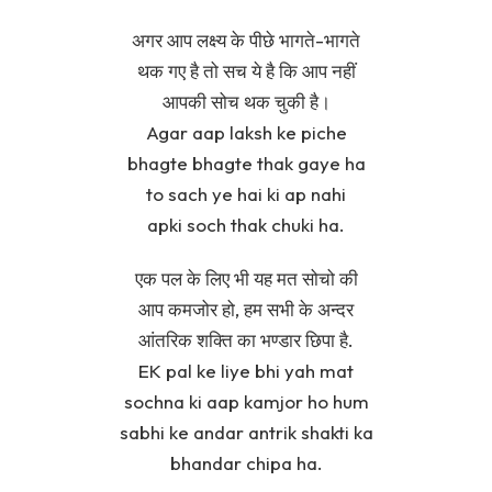
अगर आप लक्ष्य के पीछे भागते-भागते
थक गए है तो सच ये है कि आप नहीं
आपकी सोच थक चुकी है।
Agar aap laksh ke piche
bhagte bhagte thak gaye ha
to sach ye hai ki ap nahi
apki soch thak chuki ha.
एक पल के लिए भी यह मत सोचो की
आप कमजोर हो, हम सभी के अन्दर
आंतरिक शक्ति का भण्डार छिपा है.
EK pal ke liye bhi yah mat
sochna ki aap kamjor ho hum
sabhi ke andar antrik shakti ka
bhandar chipa ha.