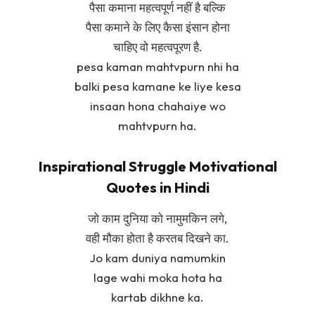
पैसा कमाना महत्वपूर्ण नहीं है बल्कि
पैसा कमाने के लिए कैसा इंसान होना
चाहिए वो महत्वपूरण है.
pesa kaman mahtvpurn nhi ha
balki pesa kamane ke liye kesa
insaan hona chahaiye wo
mahtvpurn ha.
Inspirational Struggle Motivational
Quotes in Hindi
जो काम दुनिया को नामुमकिन लगे,
वही मौका होता है करतब दिखने का.
Jo kam duniya namumkin
lage wahi moka hota ha
kartab dikhne ka.