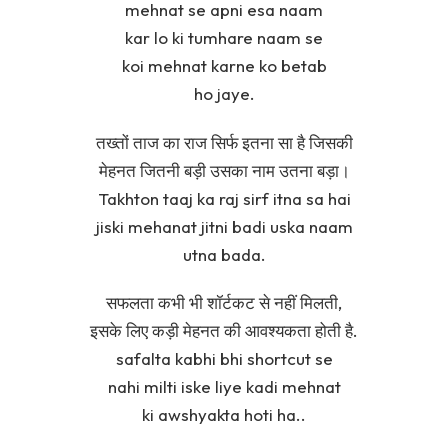
mehnat se apni esa naam
kar lo ki tumhare naam se
koi mehnat karne ko betab
ho jaye.
तख्तों ताज का राज सिर्फ इतना सा है जिसकी
मेहनत जितनी बड़ी उसका नाम उतना बड़ा।
Takhton taaj ka raj sirf itna sa hai
jiski mehanat jitni badi uska naam
utna bada.
सफलता कभी भी शॉर्टकट से नहीं मिलती,
इसके लिए कड़ी मेहनत की आवश्यकता होती है.
safalta kabhi bhi shortcut se
nahi milti iske liye kadi mehnat
ki awshyakta hoti ha..