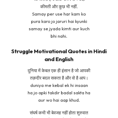
कीमती और कुछ भी नहीं.
Samay per use har kam ko
pura karo jo jaruri hai kyunki
samay se jyada kimti aur kuch
bhi nahi.
Struggle Motivational Quotes in Hindi
and English
दुनिया में केबल एक ही इंसान है जो आपकी
तक़दीर बदल सकता है और वो है आप।
duniya me kebal ek hi insaan
ha jo apki takdir badal sakta ha
aur wo hai aap khud.
संघर्ष कभी भी बेवजह नहीं होता शुरुवात