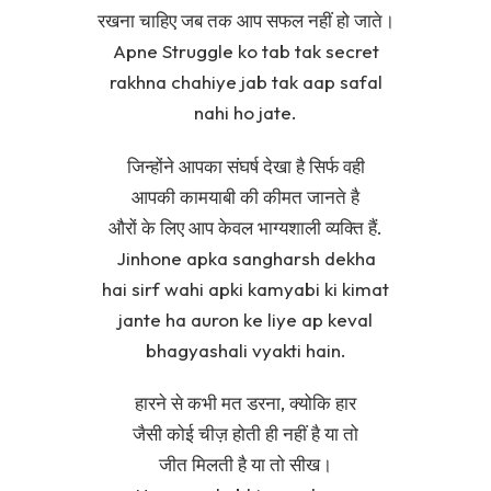
रखना चाहिए जब तक आप सफल नहीं हो जाते।
Apne Struggle ko tab tak secret
rakhna chahiye jab tak aap safal
nahi ho jate.
जिन्होंने आपका संघर्ष देखा है सिर्फ वही
आपकी कामयाबी की कीमत जानते है
औरों के लिए आप केवल भाग्यशाली व्यक्ति हैं.
Jinhone apka sangharsh dekha
hai sirf wahi apki kamyabi ki kimat
jante ha auron ke liye ap keval
bhagyashali vyakti hain.
हारने से कभी मत डरना, क्योकि हार
जैसी कोई चीज़ होती ही नहीं है या तो
जीत मिलती है या तो सीख।