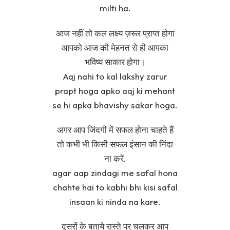
milti ha.
आज नहीं तो कल लक्ष्य ज़रूर प्राप्त होगा
आपको आज की मेहनत से ही आपका
भविष्य साकार होगा।
Aaj nahi to kal lakshy zarur
prapt hoga apko aaj ki mehant
se hi apka bhavishy sakar hoga.
अगर आप जिंदगी में सफल होना चाहते हैं
तो कभी भी किसी सफल इंसान की निंदा
ना करें.
agar aap zindagi me safal hona
chahte hai to kabhi bhi kisi safal
insaan ki ninda na kare.
दूसरों के बताये रास्ते पर चलकर आप