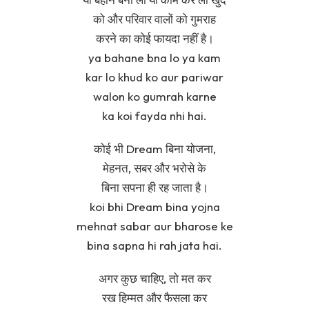
को और परिवार वालों को गुमराह
करने का कोई फायदा नहीं है।
ya bahane bna lo ya kam
kar lo khud ko aur pariwar
walon ko gumrah karne
ka koi fayda nhi hai.
कोई भी Dream बिना योजना,
मेहनत, सबर और भरोसे के
बिना सपना ही रह जाता है।
koi bhi Dream bina yojna
mehnat sabar aur bharose ke
bina sapna hi rah jata hai.
अगर कुछ चाहिए, तो मत कर
रख हिम्मत और फैसला कर