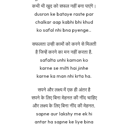
कभी भी खुद को सफल नहीं बना पाएंगे।
dusron ke bataye raste par
chalkar aap kabhi bhi khud
ko safal nhi bna pyenge..
सफलता उन्ही कामों को करने से मिलती
है जिन्हें करने का मन नहीं करता है.
safalta unhi kamon ko
karne se milti hai jinhe
karne ka man nhi krta ha.
सपने और लक्ष्य में एक ही अंतर है
सपने के लिए बिना मेहनत की नींद चाहिए
और लक्ष्य के लिए बिना नींद की मेहनत.
sapne aur lakshy me ek hi
antar ha sapne ke liye bina