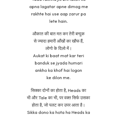
apna lagatar apne dimag me
rakhte hai use aap zarur pa
lete hain.
औकात की बात मत कर तेरी बन्दुक
से ज्यादा हमारी आँखों का खौफ हैं,
लोगो के दिलो में।
Aukat ki baat mat kar teri
banduk se jyada humari
ankho ka khof hai logon
ke dilon me.
सिक्का दोनों का होता है, Heads का
भी और Tale का भी, पर वक्त सिर्फ उसका
होता है, जो पलट कर उपर आता है।
Sikka dono ka hota ha Heads ka