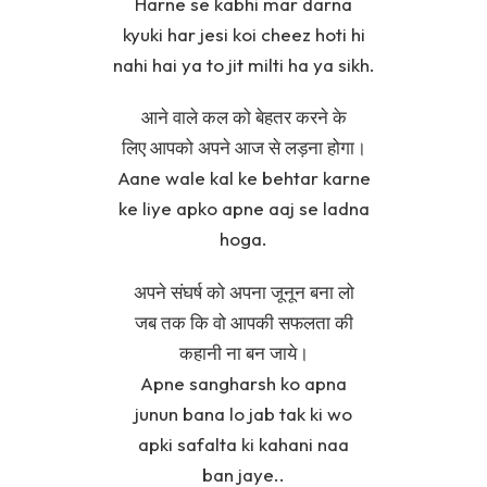
Harne se kabhi mar darna
kyuki har jesi koi cheez hoti hi
nahi hai ya to jit milti ha ya sikh.
आने वाले कल को बेहतर करने के
लिए आपको अपने आज से लड़ना होगा।
Aane wale kal ke behtar karne
ke liye apko apne aaj se ladna
hoga.
अपने संघर्ष को अपना जूनून बना लो
जब तक कि वो आपकी सफलता की
कहानी ना बन जाये।
Apne sangharsh ko apna
junun bana lo jab tak ki wo
apki safalta ki kahani naa
ban jaye..