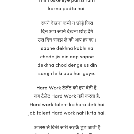
karna padta hai.
सपने देखना कभी न छोड़े जिस
दिन आप सपने देखना छोड़ देंगे
उस दिन समझ ले की आप हर गए।
sapne dekhna kabhi na
chode jis din aap sapne
dekhna chod denge us din
samjh le ki aap har gaye.
Hard Work टैलेंट को हरा देती है,
जब टैलेंट Hard Work नहीं करता है.
Hard work talent ko hara deti hai
jab talent Hard work nahi krta hai.
आलस से बिछी सारी सड़कें टूट जाती है