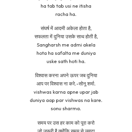
ha tab tab usi ne itisha
racha ha.
संघर्ष में आदमी अकेला होता है,
सफलता में दुनिया उसके साथ होती है,
Sangharsh me admi akela
hota ha safalta me duniya
uske sath hoti ha.
विश्वास करना अपने ऊपर जब दुनिया
आप पर विश्वास ना करे.-सोनू शर्मा.
vishwas karna apne upar jab
duniya aap par vishwas na kare.
sonu sharma.
समय पर उस हर काम को पूरा करो
जो जरूरी है क्योंकि समय से ज्यादा