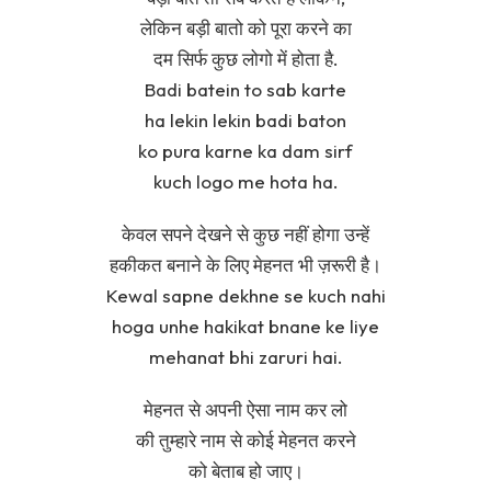
लेकिन बड़ी बातो को पूरा करने का
दम सिर्फ कुछ लोगो में होता है.
Badi batein to sab karte
ha lekin lekin badi baton
ko pura karne ka dam sirf
kuch logo me hota ha.
केवल सपने देखने से कुछ नहीं होगा उन्हें
हकीकत बनाने के लिए मेहनत भी ज़रूरी है।
Kewal sapne dekhne se kuch nahi
hoga unhe hakikat bnane ke liye
mehanat bhi zaruri hai.
मेहनत से अपनी ऐसा नाम कर लो
की तुम्हारे नाम से कोई मेहनत करने
को बेताब हो जाए।