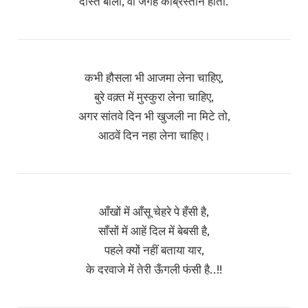
दोस्त बोला, वो जगह कब्रिस्तान होती.
कभी हौसला भी आजमा लेना चाहिए,
बुरे वक़्त में मुस्कुरा लेना चाहिए,
अगर सांतवे दिन भी खुजली ना मिटे तो,
आठवें दिन नहा लेना चाहिए।
आँखों में आँसू चेहरे पे हँसी है,
साँसों में आहें दिल में बेबसी है,
पहले क्यों नहीं बताया यार,
के दरवाजे में तेरी ऊँगली फंसी है..!!