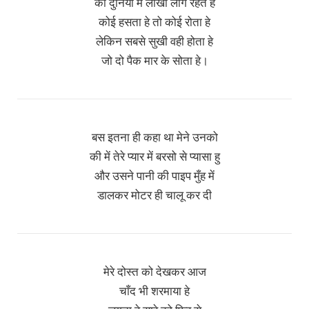
की दुनिया में लाखो लोग रहते हे
कोई हसता हे तो कोई रोता हे
लेकिन सबसे सुखी वही होता हे
जो दो पैक मार के सोता हे।
बस इतना ही कहा था मेने उनको
की में तेरे प्यार में बरसो से प्यासा हु
और उसने पानी की पाइप मुँह में
डालकर मोटर ही चालू कर दी
मेरे दोस्त को देखकर आज
चाँद भी शरमाया हे