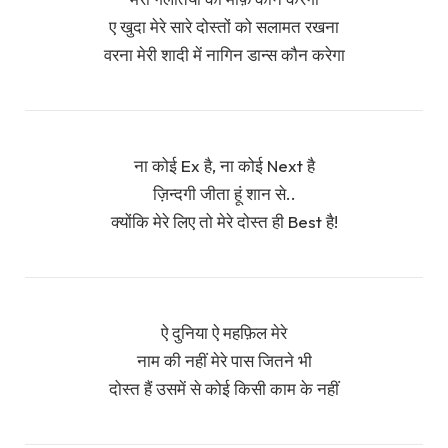
ए खुदा मेरे सारे दोस्तों को सलामत रखना
वरना मेरी शादी में नागिन डान्स कौन करेगा
ना कोई Ex है, ना कोई Next है
ज़िन्दगी जीता हूं शान से..
क्योंकि मेरे लिए तो मेरे दोस्त ही Best है!
ऐ दुनिया ऐ महफ़िल मेरे
नाम की नहीं मेरे पास जितने भी
दोस्त हैं उसमें से कोई किसी काम के नहीं