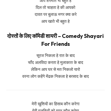
आप शरमाते भी बहुत हे
दिल तो चाहता हे की आपको
दावत पर बुलाऊ मगर क्या करे
आप खाते भी बहुत हे
दोस्तों के लिए कॉमेडी शायरी – Comedy Shayari
For Friends
सूरज निकला हे रात के बाद
चाँद अलविदा करता हे मुलाकात के बाद
लेकिन आप घर से मत निकलो यारो
वरना लोग कहेंगे मेंढक निकला हे बरसाद के बाद
मेरी खुशियों का हिसाब कौन करेगा
मेरी गलतियों को माफ़ कौन करेगा