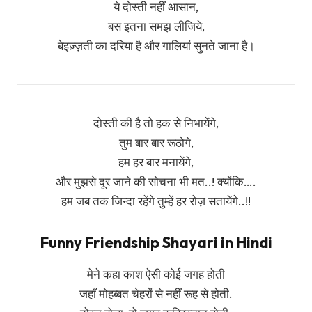
ये दोस्ती नहीं आसान,
बस इतना समझ लीजिये,
बेइज़्ज़ती का दरिया है और गालियां सुनते जाना है।
दोस्ती की है तो हक से निभायेंगे,
तुम बार बार रूठोगे,
हम हर बार मनायेंगे,
और मुझसे दूर जाने की सोचना भी मत..! क्योंकि….
हम जब तक जिन्दा रहेंगे तुम्हें हर रोज़ सतायेंगे..!!
Funny Friendship Shayari in Hindi
मेने कहा काश ऐसी कोई जगह होती
जहाँ मोहब्बत चेहरों से नहीं रूह से होती.