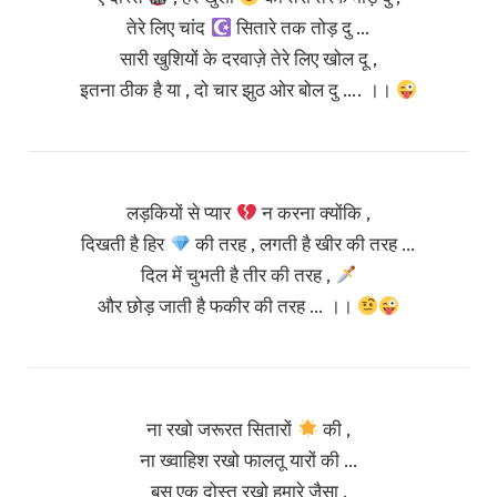
तेरे लिए चांद
सितारे तक तोड़ दु …
सारी खुशियों के दरवाज़े तेरे लिए खोल दू ,
इतना ठीक है या , दो चार झुठ ओर बोल दु …. ।।
लड़कियों से प्यार
न करना क्योंकि ,
दिखती है हिर
की तरह , लगती है खीर की तरह …
दिल में चुभती है तीर की तरह ,
और छोड़ जाती है फकीर की तरह … ।।
ना रखो जरूरत सितारों
की ,
ना ख्वाहिश रखो फालतू यारों की …
बस एक दोस्त रखो हमारे जैसा ,