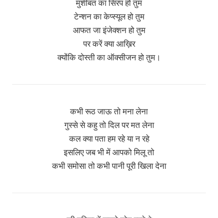
मुशीबत का सिरप हो तुम
टेन्शन का केप्स्यूल हो तुम
आफत जा इंजेक्शन हो तुम
पर करें क्या आख़िर
क्योंकि दोस्ती का ऑक्सीजन हो तुम।
कभी रूठ जाऊ तो मना लेना
गुस्से से कहु तो दिल पर मत लेना
कल क्या पता हम रहे या न रहे
इसलिए जब भी में आपको मिलू तो
कभी समोसा तो कभी पानी पूरी खिला देना