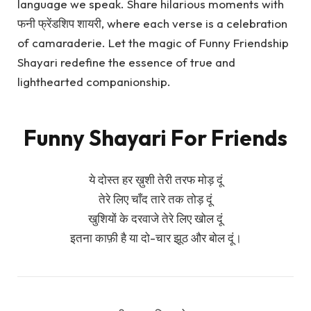
language we speak. Share hilarious moments with
फनी फ्रेंडशिप शायरी, where each verse is a celebration
of camaraderie. Let the magic of Funny Friendship
Shayari redefine the essence of true and
lighthearted companionship.
Funny Shayari For Friends
ये दोस्त हर ख़ुशी तेरी तरफ मोड़ दूं
तेरे लिए चाँद तारे तक तोड़ दूं
खुशियों के दरवाजे तेरे लिए खोल दूं
इतना काफ़ी है या दो-चार झूठ और बोल दूं।