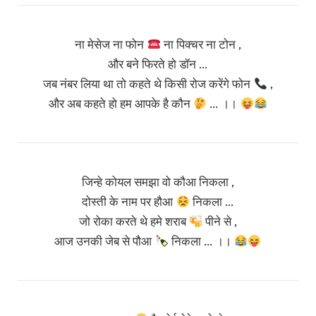
ना मेसेज ना फोन
ना पिक्चर ना टोन ,
और बने फिरते हो डॉन …
जब नंबर लिया था तो कहते थे किसी रोज करेंगे फोन
,
और अब कहते हो हम आपके है कौन
… ।।
जिन्हे कोयल समझा वो कौआ निकला ,
दोस्ती के नाम पर हौआ
निकला …
जो रोका करते थे हमे शराब
पीने से ,
आज उनकी जेब से पौआ
निकला … ।।