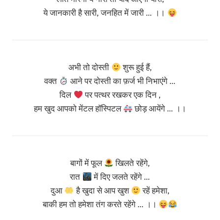
ये जानकारी है सारी, जनहित में जारी … ।।
अभी तो दोस्ती
शुरू हुई हैं,
वक्त
आने पर दोस्ती का फ़र्ज भी निभाएंगे …
दिल
पर पत्थर रखकर एक दिन ,
हम खुद आपको मेंटल हॉस्पिटल
छोड़ आयेंगे … ।।
बागों में फूल
खिलते रहेंगे,
रात
में दिए जलते रहेंगे …
दुआ
है खुदा से आप खुश
रहें हमेशा,
बाकी हम तो हमेशा तंग करते रहेंगे … ।।