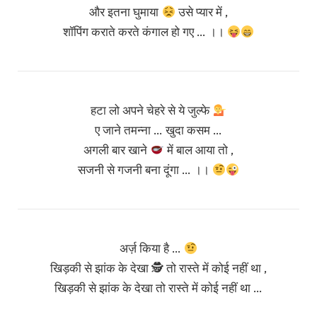
और इतना घुमाया
उसे प्यार में ,
शॉपिंग कराते करते कंगाल हो गए … ।।
हटा लो अपने चेहरे से ये जुल्फे
ए जाने तमन्ना … खुदा कसम …
अगली बार खाने
में बाल आया तो ,
सजनी से गजनी बना दूंगा … ।।
अर्ज़ किया है …
खिड़की से झांक के देखा 🕵️ तो रास्ते में कोई नहीं था ,
खिड़की से झांक के देखा तो रास्ते में कोई नहीं था …