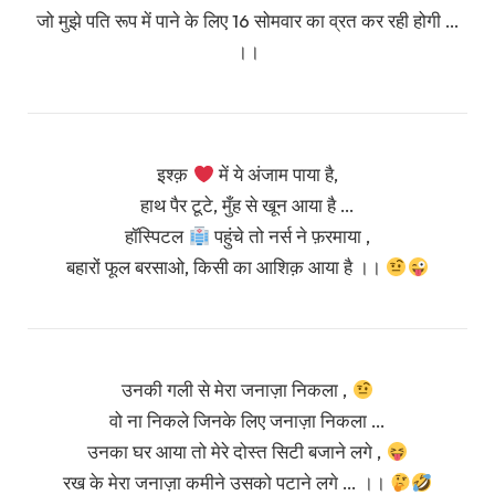
जो मुझे पति रूप में पाने के लिए 16 सोमवार का व्रत कर रही होगी …
।।
इश्क़
में ये अंजाम पाया है,
हाथ पैर टूटे, मुँह से खून आया है …
हॉस्पिटल
पहुंचे तो नर्स ने फ़रमाया ,
बहारों फूल बरसाओ, किसी का आशिक़ आया है ।।
उनकी गली से मेरा जनाज़ा निकला ,
वो ना निकले जिनके लिए जनाज़ा निकला …
उनका घर आया तो मेरे दोस्त सिटी बजाने लगे ,
रख के मेरा जनाज़ा कमीने उसको पटाने लगे … ।।