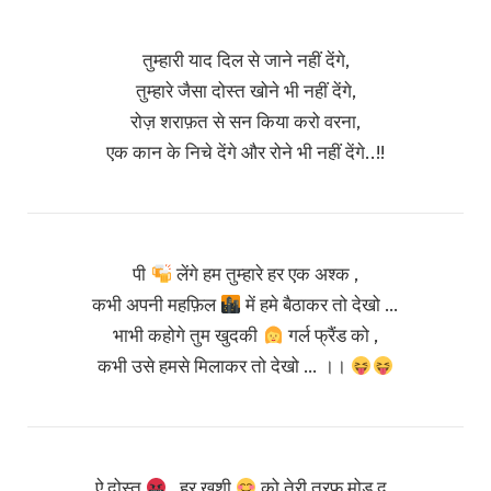
तुम्हारी याद दिल से जाने नहीं देंगे,
तुम्हारे जैसा दोस्त खोने भी नहीं देंगे,
रोज़ शराफ़त से सन किया करो वरना,
एक कान के निचे देंगे और रोने भी नहीं देंगे..!!
पी
लेंगे हम तुम्हारे हर एक अश्क ,
कभी अपनी महफ़िल
में हमे बैठाकर तो देखो …
भाभी कहोगे तुम खुदकी
गर्ल फ्रैंड को ,
कभी उसे हमसे मिलाकर तो देखो … ।।
ऐ दोस्त
, हर खुशी
को तेरी तरफ मोड़ दु ,