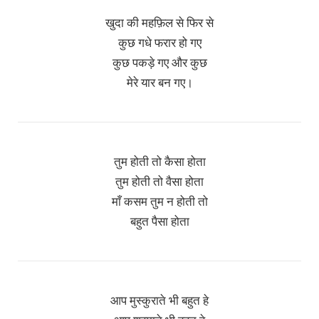
खुदा की महफ़िल से फिर से
कुछ गधे फरार हो गए
कुछ पकड़े गए और कुछ
मेरे यार बन गए।
तुम होती तो कैसा होता
तुम होती तो वैसा होता
माँ कसम तुम न होती तो
बहुत पैसा होता
आप मुस्कुराते भी बहुत हे