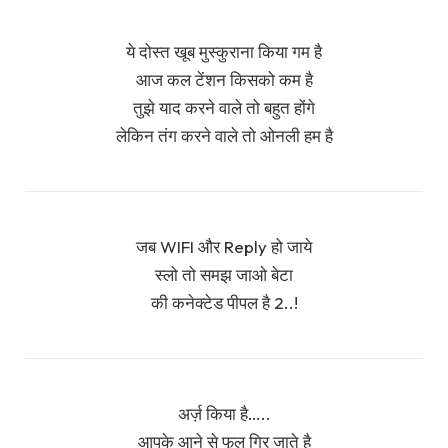
ये दोस्त खूब मुस्कुराना किया गम है
आज कल टेंशन किसको कम है
तुझे याद करने वाले तो बहुत होंगे
लेकिन तंग करने वाले तो ओनली हम है
जब WIFI और Reply हो जाये
स्लो तो समझ जाओ बेटा
की कनेक्टेड पीपल है 2..!
अर्ज़ किया है…..
आपके आने से फूल गिर जाते है