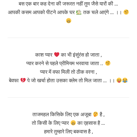
बस एक बार कह देना की जरूरत नहीं तुम जैसे यारों की …
आपकी कसम आपको पीटने आपके घर
तक चले आएंगे … ।।
काश प्यार
का भी इंसुंरंस हो जाता ,
प्यार करने से पहले प्रीमियम भरवाया जाता ..
प्यार में वफा मिली तो ठीक वरना ,
बेवफा
पे जो खर्चा होता उसका क्लेम तो मिल जाता … ।।
ताजमहल किसिके लिए एक अजूबा
है ,
तो किसी के लिए प्यार
का एहसास है …
हमारे तुम्हारे लिए बकवास है ,