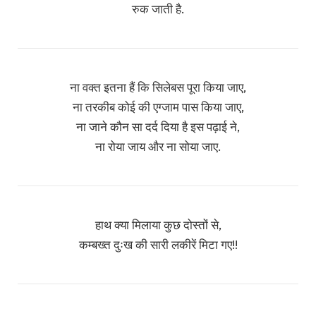
रुक जाती है.
ना वक्त इतना हैं कि सिलेबस पूरा किया जाए,
ना तरकीब कोई की एग्जाम पास किया जाए,
ना जाने कौन सा दर्द दिया है इस पढ़ाई ने,
ना रोया जाय और ना सोया जाए.
हाथ क्या मिलाया कुछ दोस्तों से,
कम्बख्त दुःख की सारी लकीरें मिटा गए!!