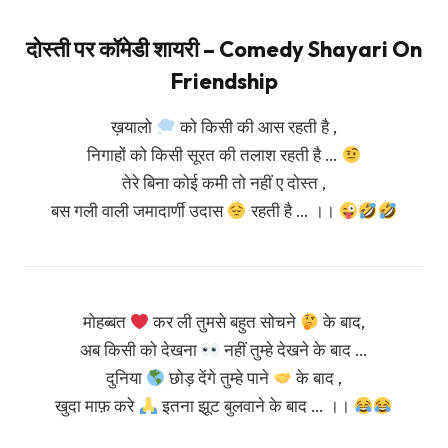
दोस्ती पर कॉमेडी शायरी – Comedy Shayari On
Friendship
ख़यालो
को किसी की आस रहती है ,
निगाहों को किसी सूरत की तलाश रहती है …
तेरे बिना कोई कमी तो नहीं ए दोस्त ,
बस गली वाली जमादार्णी उदास
रहती है … ।।
मोहब्बत
कर ली तुमसे बहुत सोचने
के बाद,
अब किसी को देखना
नहीं तुम्हे देखने के बाद …
दुनिया
छोड़ देंगे तुम्हे पाने
के बाद ,
खुदा माफ़ करे
इतना झूट बुलवाने के बाद … ।।