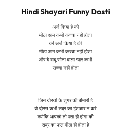
Hindi Shayari Funny Dosti
अर्ज किया हे की
मीठा आम कभी कच्चा नहीं होता
की अर्ज किया हे की
मीठा आम कभी कच्चा नहीं होता
और ये बाबू सोना वाला प्यार कभी
सच्चा नहीं होता
जिन दोस्तों के शुगर की बीमारी हे
वो दोस्त कभी सब्र का इंतजार न करे
क्योकि आपको तो पता ही होगा की
सब्र का फल मीठा ही होता हे