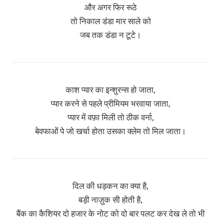
और अगर फिर रूठे
तो निकाल डंडा मार साले को
जब तक डंडा न टूटे।
काश प्यार का इन्शुरन्स हो जाता,
प्यार करने से पहले प्रीमियम भरवाया जाता,
प्यार में वफ़ा मिली तो ठीक वर्ना,
बेवफाओं पे जो खर्चा होता उसका क्लेम तो मिल जाता।
दिल की धड़कन का क्या है,
बड़ी नाज़ुक सी होती है,
बैंक का कैशियर दो हजार के नोट को दो बार पलट कर देख ले तो भी