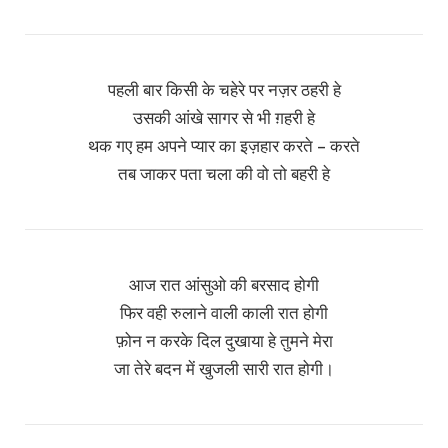
पहली बार किसी के चहेरे पर नज़र ठहरी हे
उसकी आंखे सागर से भी ग़हरी हे
थक गए हम अपने प्यार का इज़हार करते – करते
तब जाकर पता चला की वो तो बहरी हे
आज रात आंसुओ की बरसाद होगी
फिर वही रुलाने वाली काली रात होगी
फ़ोन न करके दिल दुखाया हे तुमने मेरा
जा तेरे बदन में खुजली सारी रात होगी।