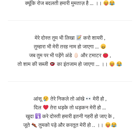
क्यूंकि रोज बदलती हमारी मुमताज़ है … ।।
मेरे दोस्त तुम भी लिखा
करो शायरी ,
तुम्हारा भी मेरी तरह नाम हो जाएगा …
जब तुम पर भी पड़ेंगे अंडे
और टमाटर
,
तो शाम की सब्जी
का इंतजाम हो जाएगा … ।।
आंसू
तेरे निकले तो आंखे
मेरी हो ,
दिल
तेरा धड़के तो धड़कन मेरी हो …
खुदा
करे दोस्ती हमारी इतनी गहरी हो जाए के ,
जूते
तुमको पड़े और करतूत मेरी हो .. ।।