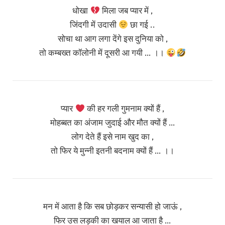
धोखा
मिला जब प्यार में ,
जिंदगी में उदासी
छा गई ..
सोचा था आग लगा देंगे इस दुनिया को ,
तो कम्बख्त कॉलोनी में दूसरी आ गयी … ।।
प्यार
की हर गली गुमनाम क्यों हैं ,
मोहब्बत का अंजाम जुदाई और मौत क्यों हैं …
लोग देते हैं इसे नाम खुद का ,
तो फिर ये मुन्नी इतनी बदनाम क्यों हैं … ।।
मन में आता है कि सब छोड़कर सन्यासी हो जाऊं ,
फिर उस लड़की का खयाल आ जाता है …