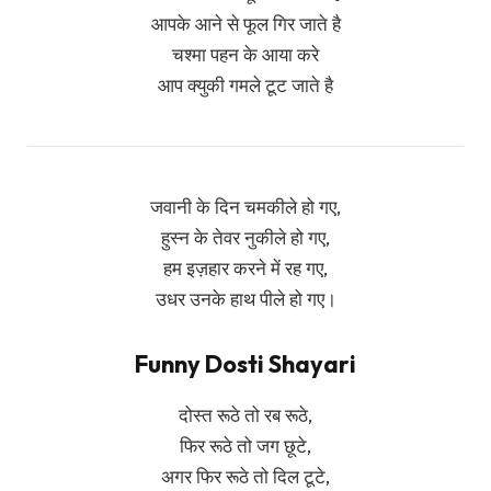
आपके आने से फूल गिर जाते है
चश्मा पहन के आया करे
आप क्युकी गमले टूट जाते है
जवानी के दिन चमकीले हो गए,
हुस्न के तेवर नुकीले हो गए,
हम इज़हार करने में रह गए,
उधर उनके हाथ पीले हो गए।
Funny Dosti Shayari
दोस्त रूठे तो रब रूठे,
फिर रूठे तो जग छूटे,
अगर फिर रूठे तो दिल टूटे,