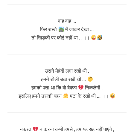
वाह वाह …
फिर रास्ते
में जाकर देखा …
तो खिड़की पर कोई नहीं था .. ।।
उसने मेहंदी लगा रखी थी ,
हमने डोली उठा रखी थी …
हमको पता था कि वो बेवफा
निकलेगी ,
इसलिए हमने उसकी बहन
पटा के रखी थी … ।।
नफ़रत
न करना कभी हमसे , हम यह सह नहीं पाएंगे ,