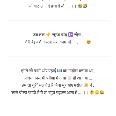
जो वाट लगा दे हजारों की … ।।
जब तक
सूरज चांद
रहेगा ,
तेरी बेइजत्ती करना मेरा काम रहेगा .. ।।
हमने तो चारों ओर पढ़ाई
का माहौल बनाया था ,
लेकिन फिर भी परीक्षा में अंडा
ही आ गया …
हम तो यूहीं चल देते है बिना मुंह धोए परीक्षा
में ,
साले दोस्त कहते है ये तो बहुत पढ़कर आया है … ।।