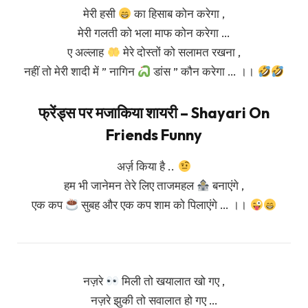
मेरी हसी
का हिसाब कोन करेगा ,
मेरी गलती को भला माफ कोन करेगा …
ए अल्लाह
मेरे दोस्तों को सलामत रखना ,
नहीं तो मेरी शादी में ” नागिन
डांस ” कौन करेगा … ।।
फ्रेंड्स पर मजाकिया शायरी – Shayari On
Friends Funny
अर्ज़ किया है ..
हम भी जानेमन तेरे लिए ताजमहल
बनाएंगे ,
एक कप
सुबह और एक कप शाम को पिलाएंगे … ।।
नज़रे
मिली तो खयालात खो गए ,
नज़रे झुकी तो सवालात हो गए …