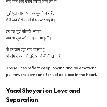
नींद कम और ख्वाब ज़्यादा आने लगे हैं।
तुझे भूल जाना भी अब मुमकिन नहीं,
तेरी यादें मेरी सांसों में घर कर गई हैं।
हर पल तुझे सोचते-सोचते,
अब तो ख़ुद को भी भूल गया हूं मैं।
वो हर शाम तुझे याद करता हूं,
और फिर रात को तेरे ख्वाबों में जी लेता हूं।
These lines reflect deep longing and an emotional
pull toward someone far yet so close in the heart.
Yaad Shayari on Love and
Separation