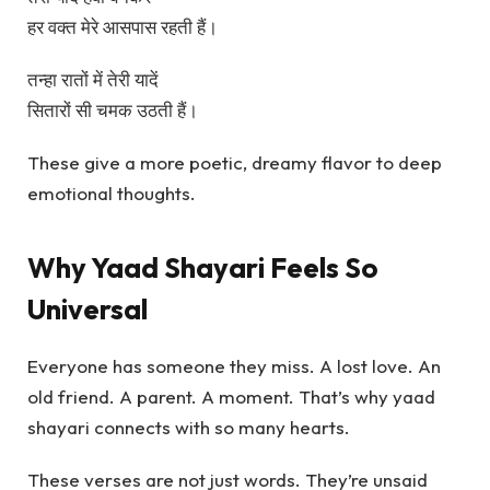
हर वक्त मेरे आसपास रहती हैं।
तन्हा रातों में तेरी यादें
सितारों सी चमक उठती हैं।
These give a more poetic, dreamy flavor to deep
emotional thoughts.
Why Yaad Shayari Feels So
Universal
Everyone has someone they miss. A lost love. An
old friend. A parent. A moment. That’s why yaad
shayari connects with so many hearts.
These verses are not just words. They’re unsaid