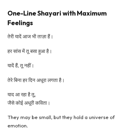
One-Line Shayari with Maximum
Feelings
तेरी यादें आज भी ताज़ा हैं।
हर सांस में तू बसा हुआ है।
यादें हैं, तू नहीं।
तेरे बिना हर दिन अधूरा लगता है।
याद आ रहा है तू,
जैसे कोई अधूरी कविता।
They may be small, but they hold a universe of
emotion.