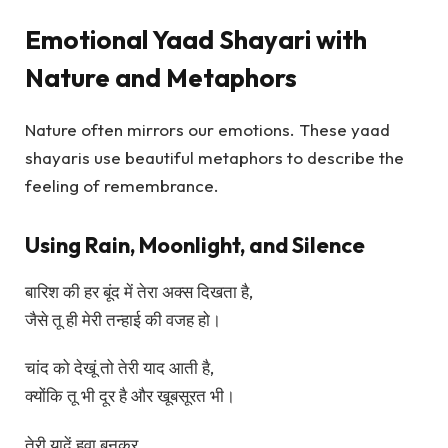
Emotional Yaad Shayari with
Nature and Metaphors
Nature often mirrors our emotions. These yaad
shayaris use beautiful metaphors to describe the
feeling of remembrance.
Using Rain, Moonlight, and Silence
बारिश की हर बूंद में तेरा अक्स दिखता है,
जैसे तू ही मेरी तन्हाई की वजह हो।
चांद को देखूं तो तेरी याद आती है,
क्योंकि तू भी दूर है और खूबसूरत भी।
तेरी यादें हवा बनकर