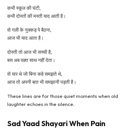
कभी स्कूल की घंटी,
कभी दोस्तों की मस्ती याद आती है।
वो गली के नुक्कड़ पे बैठना,
आज भी याद आता है।
दोस्ती तो आज भी सच्ची है,
बस अब वक़्त साथ नहीं देता।
वो यार थे जो बिना कहे समझते थे,
आज तो अपनी बात भी समझानी पड़ती है।
These lines are for those quiet moments when old
laughter echoes in the silence.
Sad Yaad Shayari When Pain