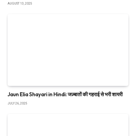
AUGUST 13, 2025
Jaun Elia Shayari in Hindi: जज़्बातों की गहराई से भरी शायरी
JULY 26, 2025