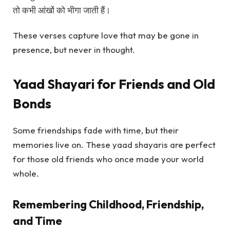
तो कभी आंखों को भीगा जाती हैं।
These verses capture love that may be gone in
presence, but never in thought.
Yaad Shayari for Friends and Old
Bonds
Some friendships fade with time, but their
memories live on. These yaad shayaris are perfect
for those old friends who once made your world
whole.
Remembering Childhood, Friendship,
and Time