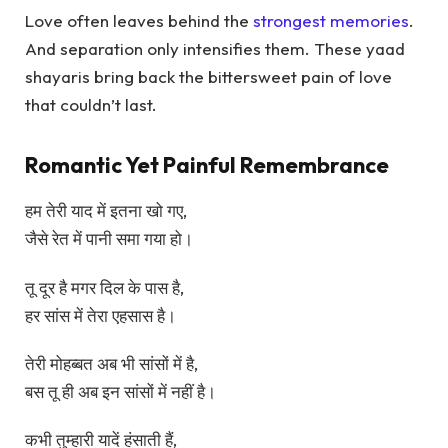
Love often leaves behind the
strongest memories
.
And separation only intensifies them. These yaad
shayaris bring back the bittersweet pain of love
that couldn’t last.
Romantic Yet Painful Remembrance
हम तेरी याद में इतना खो गए,
जैसे रेत में पानी समा गया हो।
तू दूर है मगर दिल के पास है,
हर सांस में तेरा एहसास है।
तेरी मोहब्बत अब भी सांसों में है,
बस तू ही अब इन सांसों में नहीं है।
कभी तुम्हारी यादें हंसाती हैं,