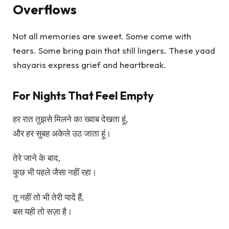
Overflows
Not all memories are sweet. Some come with
tears. Some bring pain that still lingers. These yaad
shayaris express grief and heartbreak.
For Nights That Feel Empty
हर रात तुझसे मिलने का ख्वाब देखता हूं,
और हर सुबह अकेले उठ जाता हूं।
तेरे जाने के बाद,
कुछ भी पहले जैसा नहीं रहा।
तू नहीं तो भी तेरी यादें हैं,
बस यही तो सज़ा है।