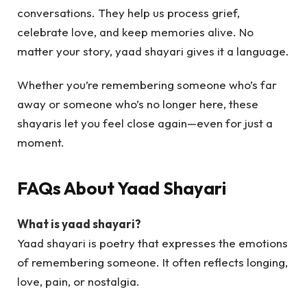
conversations. They help us process grief,
celebrate love, and keep memories alive. No
matter your story, yaad shayari gives it a language.
Whether you’re remembering someone who’s far
away or someone who’s no longer here, these
shayaris let you feel close again—even for just a
moment.
FAQs About Yaad Shayari
What is yaad shayari?
Yaad shayari is poetry that expresses the emotions
of remembering someone. It often reflects longing,
love, pain, or nostalgia.