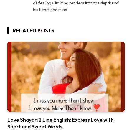
of feelings, inviting readers into the depths of
his heart and mind.
RELATED
POSTS
Love Shayari 2 Line English: Express Love with
Short and Sweet Words