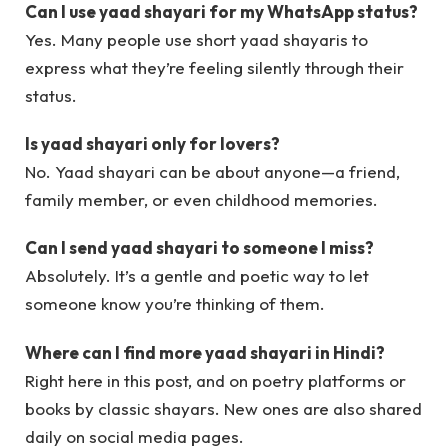
Can I use yaad shayari for my WhatsApp status?
Yes. Many people use short yaad shayaris to
express what they’re feeling silently through their
status.
Is yaad shayari only for lovers?
No. Yaad shayari can be about anyone—a friend,
family member, or even childhood memories.
Can I send yaad shayari to someone I miss?
Absolutely. It’s a gentle and poetic way to let
someone know you’re thinking of them.
Where can I find more yaad shayari in Hindi?
Right here in this post, and on poetry platforms or
books by classic shayars. New ones are also shared
daily on social media pages.