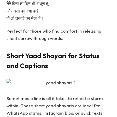
तेरे बिना तो दिन भी अधूरा है,
और रातों का क्या कहें,
वो तो तन्हाई का मेला है।
Perfect for those who find comfort in releasing
silent sorrow through words.
Short Yaad Shayari for Status
and Captions
Sometimes a line is all it takes to reflect a storm
within. These short yaad shayaris are ideal for
WhatsApp status, Instagram bios, or quick texts.