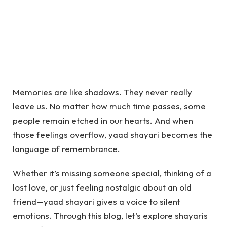
Memories are like shadows. They never really
leave us. No matter how much time passes, some
people remain etched in our hearts. And when
those feelings overflow, yaad shayari becomes the
language of remembrance.
Whether it’s missing someone special, thinking of a
lost love, or just feeling nostalgic about an old
friend—yaad shayari gives a voice to silent
emotions. Through this blog, let’s explore shayaris