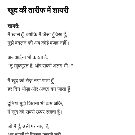
खुद की तारीफ में शायरी
शायरी:
मैं खास हूँ, क्योंकि मैं जैसा हूँ वैसा हूँ,
मुझे बदलने की अब कोई वजह नहीं।
अब आईना भी कहता है,
“तू खूबसूरत है, और सबसे अलग भी।”
मैं खुद को रोज़ नया पाता हूँ,
हर दिन थोड़ा और अच्छा बन जाता हूँ।
दुनिया मुझे जितना भी कम आँके,
मैं खुद को सबसे ऊपर रखता हूँ।
जो मैं हूँ, उसी पर नाज़ है,
अब दूसरों से मिलना ज़रूरी नहीं।