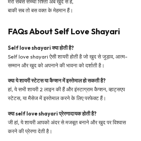
मेरा सबसे सच्चा रिश्ता अब खुद से है,
बाकी सब तो बस वक्त के मेहमान हैं।
FAQs About Self Love Shayari
Self love shayari क्या होती है?
Self love shayari ऐसी शायरी होती है जो खुद से जुड़ाव, आत्म-
सम्मान और खुद को अपनाने की भावना को दर्शाती है।
क्या ये शायरी स्टेटस या कैप्शन में इस्तेमाल हो सकती है?
हां, ये सभी शायरी 2 लाइन की हैं और इंस्टाग्राम कैप्शन, व्हाट्सएप
स्टेटस, या मैसेज में इस्तेमाल करने के लिए परफेक्ट हैं।
क्या self love shayari प्रेरणादायक होती है?
जी हां, ये शायरी आपको अंदर से मजबूत बनाने और खुद पर विश्वास
करने की प्रेरणा देती है।