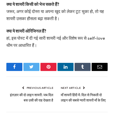
क्या ये शायरी किसी को भेज सकते हैं?
जरूर, अगर कोई दोस्त या अपना खुद को लेकर टूट चुका हो, तो यह
शायरी उसका हौसला बढ़ा सकती है।
क्या ये शायरी ओरिजिनल हैं?
हां, इस पोस्ट में दी गई सारी शायरी नई और विशेष रूप से self-love
थीम पर आधारित हैं।
Facebook
Twitter
Pinterest
LinkedIn
Tumblr
Email
PREVIOUS ARTICLE
NEXT ARTICLE
इंतज़ार की दो लाइन शायरी: जब दिल
माँ शायरी हिंदी में: दिल से निकली दो
बस उसी की राह देखता है
लाइन की सबसे प्यारी शायरी माँ के लिए