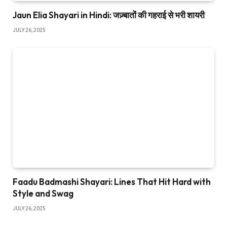
Jaun Elia Shayari in Hindi: जज़्बातों की गहराई से भरी शायरी
JULY 26, 2025
Faadu Badmashi Shayari: Lines That Hit Hard with
Style and Swag
JULY 26, 2025