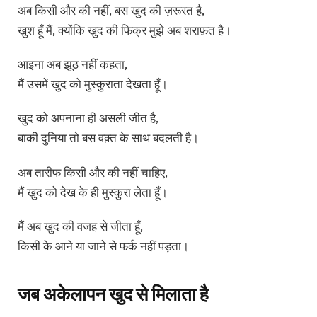
अब किसी और की नहीं, बस खुद की ज़रूरत है,
खुश हूँ मैं, क्योंकि खुद की फिक्र मुझे अब शराफ़त है।
आइना अब झूठ नहीं कहता,
मैं उसमें खुद को मुस्कुराता देखता हूँ।
खुद को अपनाना ही असली जीत है,
बाकी दुनिया तो बस वक़्त के साथ बदलती है।
अब तारीफ किसी और की नहीं चाहिए,
मैं खुद को देख के ही मुस्कुरा लेता हूँ।
मैं अब खुद की वजह से जीता हूँ,
किसी के आने या जाने से फर्क नहीं पड़ता।
जब अकेलापन खुद से मिलाता है