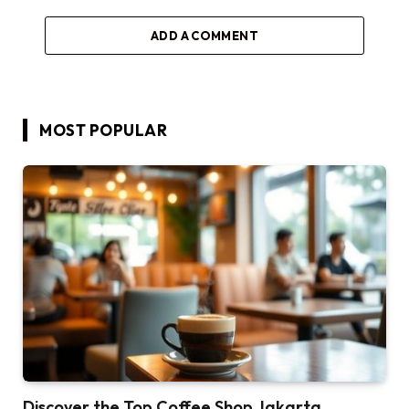
ADD A COMMENT
MOST POPULAR
Discover the Top Coffee Shop Jakarta