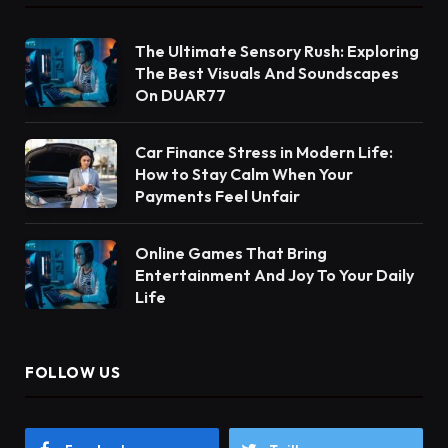
The Ultimate Sensory Rush: Exploring
The Best Visuals And Soundscapes
On DUAR77
Car Finance Stress in Modern Life:
How to Stay Calm When Your
Payments Feel Unfair
Online Games That Bring
Entertainment And Joy To Your Daily
Life
FOLLOW US