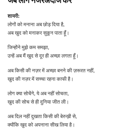
जब लोग नजरअंदाज करें
शायरी:
लोगों को मनाना अब छोड़ दिया है,
अब खुद को मनाकर सुकून पाता हूँ।
जिन्होंने मुझे कम समझा,
उन्हें अब मैं खुद से दूर ही अच्छा लगता हूँ।
अब किसी की नज़र में अच्छा बनने की ज़रूरत नहीं,
खुद की नज़र में सच्चा रहना काफी है।
लोग क्या सोचेंगे, ये अब नहीं सोचता,
खुद की सोच से ही दुनिया जीत ली।
अब दिल नहीं दुखता किसी की बेरुख़ी से,
क्योंकि खुद को अपनाना सीख लिया है।