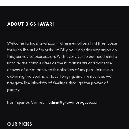
ABOUT BIGSHAYARI
Welcome to bigshayari.com, where emotions find their voice
through the art of words. I'm Billy, your poetic companion on
this journey of expression. With every verse penned, I aim to
unravel the complexities of the human heart and paint the
canvas of emotions with the strokes of my pen. Join me in
exploring the depths of love, longing, and life itself, as we
navigate the labyrinth of feelings through the power of
poetry.
For Inquiries Contact :
admin@growmoregaze.com
OUR PICKS