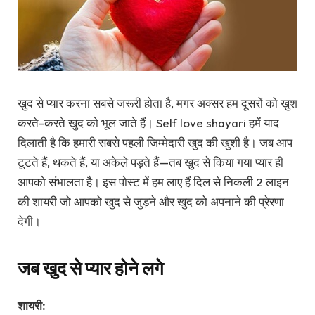
खुद से प्यार करना सबसे जरूरी होता है, मगर अक्सर हम दूसरों को खुश
करते-करते खुद को भूल जाते हैं। Self love shayari हमें याद
दिलाती है कि हमारी सबसे पहली जिम्मेदारी खुद की खुशी है। जब आप
टूटते हैं, थकते हैं, या अकेले पड़ते हैं—तब खुद से किया गया प्यार ही
आपको संभालता है। इस पोस्ट में हम लाए हैं दिल से निकली 2 लाइन
की शायरी जो आपको खुद से जुड़ने और खुद को अपनाने की प्रेरणा
देगी।
जब खुद से प्यार होने लगे
शायरी: