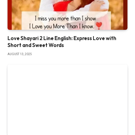
Love Shayari 2 Line English: Express Love with
Short and Sweet Words
AUGUST 13, 2025