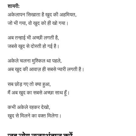
शायरी:
अकेलापन सिखाता है खुद की अहमियत,
जो भी गया, वो खुद को ही खो गया।
अब तन्हाई भी अच्छी लगती है,
जबसे खुद से दोस्ती हो गई है।
अकेले चलना मुश्किल था पहले,
अब खुद की आवाज़ ही सबसे प्यारी लगती है।
सब छोड़ गए तो क्या हुआ,
मैं अब खुद का सबसे अच्छा साथ हूँ।
कभी अकेले रहकर देखो,
खुद से मिलने का वक्त मिलेगा।