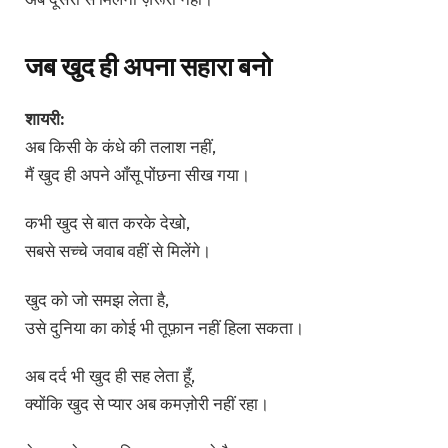
जब खुद ही अपना सहारा बनो
शायरी:
अब किसी के कंधे की तलाश नहीं,
मैं खुद ही अपने आँसू पोंछना सीख गया।
कभी खुद से बात करके देखो,
सबसे सच्चे जवाब वहीं से मिलेंगे।
खुद को जो समझ लेता है,
उसे दुनिया का कोई भी तूफ़ान नहीं हिला सकता।
अब दर्द भी खुद ही सह लेता हूँ,
क्योंकि खुद से प्यार अब कमज़ोरी नहीं रहा।