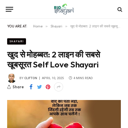
YOU ARE AT:
Home
»
Shayari
»
खुद से मोहब्बत: 2 लाइन की सबसे खूबसूरत Self Love Shayari
SHAYARI
खुद से मोहब्बत: 2 लाइन की सबसे
खूबसूरत Self Love Shayari
BY
CLIFTON
APRIL 10, 2025
4 MINS READ
Share