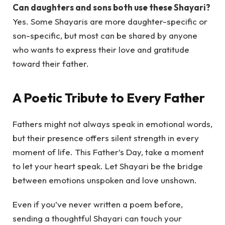
Can daughters and sons both use these Shayari?
Yes. Some Shayaris are more daughter-specific or
son-specific, but most can be shared by anyone
who wants to express their love and gratitude
toward their father.
A Poetic Tribute to Every Father
Fathers might not always speak in emotional words,
but their presence offers silent strength in every
moment of life. This Father’s Day, take a moment
to let your heart speak. Let Shayari be the bridge
between emotions unspoken and love unshown.
Even if you’ve never written a poem before,
sending a thoughtful Shayari can touch your