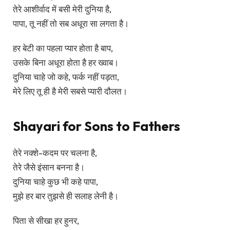
तेरे आशीर्वाद में बसी मेरी दुनिया है,
पापा, तू नहीं तो सब अधूरा सा लगता है।
हर बेटी का पहला प्यार होता है बाप,
उसके बिना अधूरा होता है हर ख्वाब।
दुनिया चाहे जो कहे, फर्क नहीं पड़ता,
मेरे लिए तू ही है मेरी सबसे प्यारी दौलत।
Shayari for Sons to Fathers
तेरे नक्शे-कदम पर चलना है,
तेरे जैसे इंसान बनना है।
दुनिया चाहे कुछ भी कहे पापा,
मुझे हर बार तुझसे ही सलाह लेनी है।
पिता से सीखा हर हुनर,