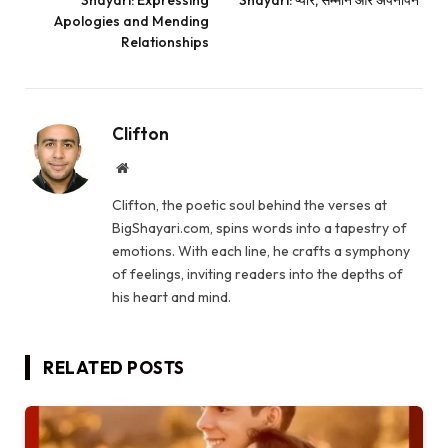
Apologies and Mending
Relationships
Clifton
Website
Clifton, the poetic soul behind the verses at
BigShayari.com, spins words into a tapestry of
emotions. With each line, he crafts a symphony
of feelings, inviting readers into the depths of
his heart and mind.
RELATED
POSTS