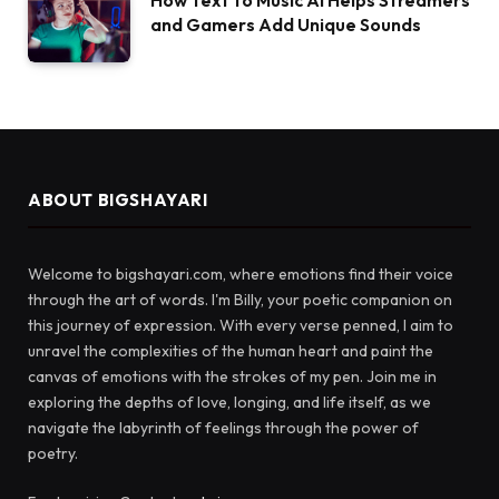
How Text to Music AI Helps Streamers
and Gamers Add Unique Sounds
ABOUT BIGSHAYARI
Welcome to bigshayari.com, where emotions find their voice
through the art of words. I'm Billy, your poetic companion on
this journey of expression. With every verse penned, I aim to
unravel the complexities of the human heart and paint the
canvas of emotions with the strokes of my pen. Join me in
exploring the depths of love, longing, and life itself, as we
navigate the labyrinth of feelings through the power of
poetry.