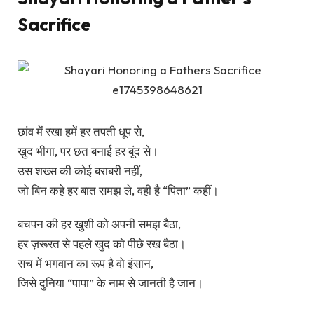
Sacrifice
छांव में रखा हमें हर तपती धूप से,
खुद भीगा, पर छत बनाई हर बूंद से।
उस शख्स की कोई बराबरी नहीं,
जो बिन कहे हर बात समझ ले, वही है “पिता” कहीं।
बचपन की हर खुशी को अपनी समझ बैठा,
हर ज़रूरत से पहले खुद को पीछे रख बैठा।
सच में भगवान का रूप है वो इंसान,
जिसे दुनिया “पापा” के नाम से जानती है जान।