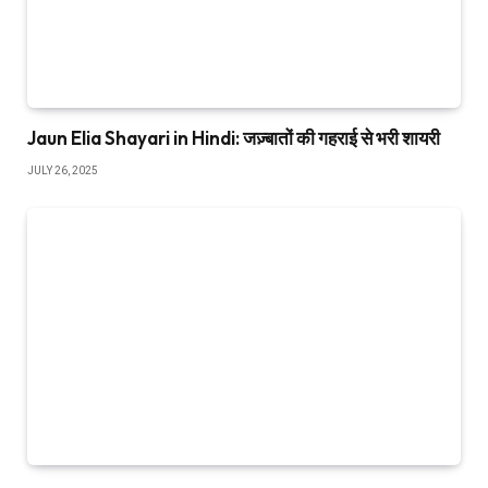
Jaun Elia Shayari in Hindi: जज़्बातों की गहराई से भरी शायरी
JULY 26, 2025