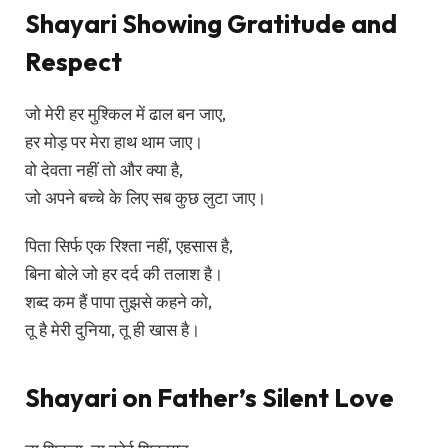
Shayari Showing Gratitude and
Respect
जो मेरी हर मुश्किल में ढाल बन जाए,
हर मोड़ पर मेरा हाथ थाम जाए।
वो देवता नहीं तो और क्या है,
जो अपने बच्चे के लिए सब कुछ लुटा जाए।
पिता सिर्फ एक रिश्ता नहीं, एहसास है,
बिना बोले जो हर दर्द की तलाश है।
शब्द कम हैं पापा तुझसे कहने को,
तू है मेरी दुनिया, तू ही खास है।
Shayari on Father’s Silent Love