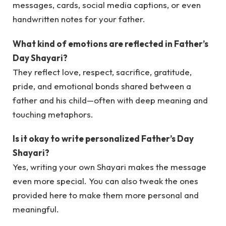
messages, cards, social media captions, or even
handwritten notes for your father.
What kind of emotions are reflected in Father’s
Day Shayari?
They reflect love, respect, sacrifice, gratitude,
pride, and emotional bonds shared between a
father and his child—often with deep meaning and
touching metaphors.
Is it okay to write personalized Father’s Day
Shayari?
Yes, writing your own Shayari makes the message
even more special. You can also tweak the ones
provided here to make them more personal and
meaningful.