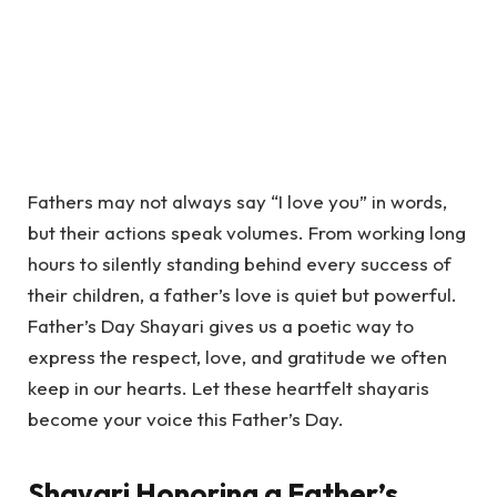
Fathers may not always say “I love you” in words,
but their actions speak volumes. From working long
hours to silently standing behind every success of
their children, a father’s love is quiet but powerful.
Father’s Day Shayari
gives us a poetic way to
express the respect, love, and gratitude we often
keep in our hearts. Let these heartfelt shayaris
become your voice this Father’s Day.
Shayari Honoring a Father’s