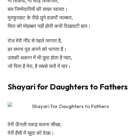
ना शिकवा, ना कोई शिकायत,
बस जिम्मेदारियों की सख्त रवायत।
मुस्कुराहट के पीछे छुपे हज़ारों जज़्बात,
पिता की मोहब्बत नहीं होती कभी दिखावटी बात।
रोज़ मेरी नींद से पहले जागता है,
हर सपना पूरा करने को भागता है।
उसकी थकान में भी छुपा होता है प्यार,
जो पिता है मेरा, है सबसे यारों में यार।
Shayari for Daughters to Fathers
तेरी ऊँगली पकड़ चलना सीखा,
तेरी हँसी में खुदा को देखा।