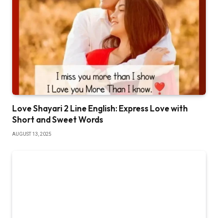
Love Shayari 2 Line English: Express Love with
Short and Sweet Words
AUGUST 13, 2025