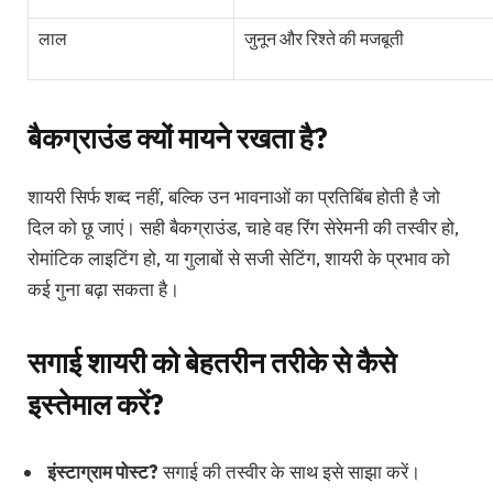
लाल
जुनून और रिश्ते की मजबूती
बैकग्राउंड क्यों मायने रखता है?
शायरी सिर्फ शब्द नहीं, बल्कि उन भावनाओं का प्रतिबिंब होती है जो
दिल को छू जाएं। सही बैकग्राउंड, चाहे वह रिंग सेरेमनी की तस्वीर हो,
रोमांटिक लाइटिंग हो, या गुलाबों से सजी सेटिंग, शायरी के प्रभाव को
कई गुना बढ़ा सकता है।
सगाई शायरी को बेहतरीन तरीके से कैसे
इस्तेमाल करें?
इंस्टाग्राम पोस्ट?
सगाई की तस्वीर के साथ इसे साझा करें।