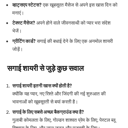
व्हाट्सएप स्टेटस?
एक खूबसूरत मैसेज से अपने इस खास दिन को
मनाएं।
टेक्स्ट मैसेज?
अपने होने वाले जीवनसाथी को प्यार भरा संदेश
भेजें।
ग्रीटिंग कार्ड?
सगाई की बधाई देने के लिए एक अनमोल शायरी
जोड़ें।
सगाई शायरी से जुड़े कुछ सवाल
सगाई शायरी इतनी खास क्यों होती है?
क्योंकि यह प्यार, नए रिश्ते और जिंदगी की नई शुरुआत की
भावनाओं को खूबसूरती से बयां करती है।
सगाई के लिए सबसे अच्छा बैकग्राउंड क्या है?
गुलाबी कोमलता के लिए, गोल्डन शाश्वत प्रेम के लिए, पेस्टल ब्लू
विश्वास के लिए, और लाल जुनून और मजबूती के लिए।