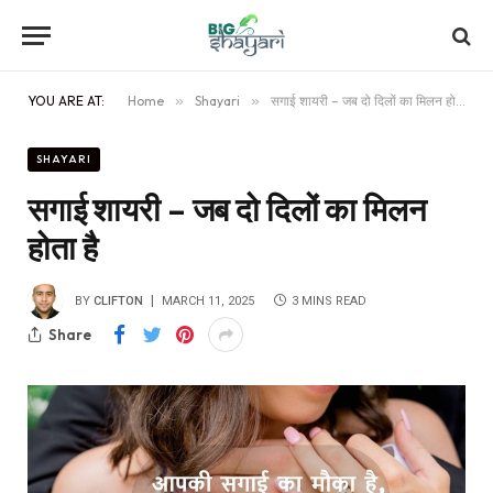
YOU ARE AT:
Home
»
Shayari
»
सगाई शायरी – जब दो दिलों का मिलन होता है
SHAYARI
सगाई शायरी – जब दो दिलों का मिलन
होता है
BY
CLIFTON
MARCH 11, 2025
3 MINS READ
Share