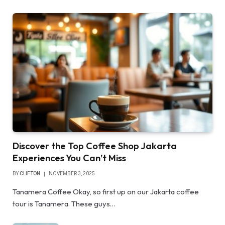
Discover the Top Coffee Shop Jakarta
Experiences You Can’t Miss
BY
CLIFTON
NOVEMBER 3, 2025
Tanamera Coffee Okay, so first up on our Jakarta coffee
tour is Tanamera. These guys…