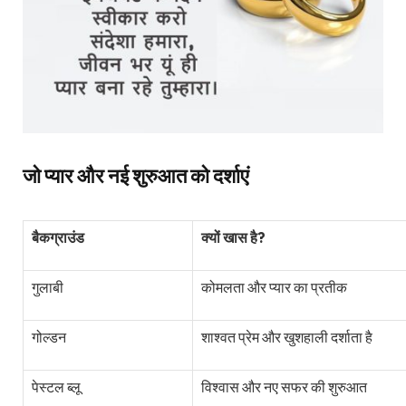
जो प्यार और नई शुरुआत को दर्शाएं
बैकग्राउंड
क्यों खास है?
गुलाबी
कोमलता और प्यार का प्रतीक
गोल्डन
शाश्वत प्रेम और खुशहाली दर्शाता है
पेस्टल ब्लू
विश्वास और नए सफर की शुरुआत