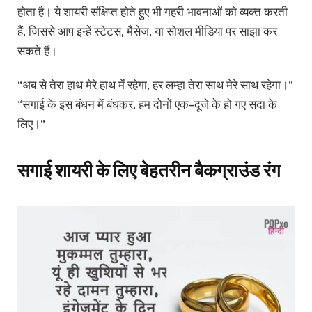
होता है। ये शायरी संक्षिप्त होते हुए भी गहरी भावनाओं को व्यक्त करती
हैं, जिससे आप इन्हें स्टेटस, मैसेज, या सोशल मीडिया पर साझा कर
सकते हैं।
“अब से तेरा हाथ मेरे हाथ में रहेगा, हर लम्हा तेरा साथ मेरे साथ रहेगा।”
“सगाई के इस बंधन में बंधकर, हम दोनों एक-दूजे के हो गए सदा के
लिए।”
सगाई शायरी के लिए बेहतरीन बैकग्राउंड रंग