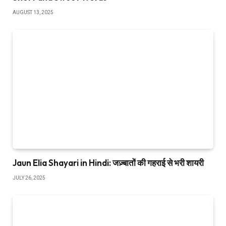
AUGUST 13, 2025
Jaun Elia Shayari in Hindi: जज़्बातों की गहराई से भरी शायरी
JULY 26, 2025