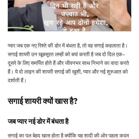
प्यार जब एक नए रिश्ते की डोर में बंधता है, तो वह सगाई कहलाता है।
सगाई शायरी
उन खूबसूरत लम्हों को बयां करती है जब दो दिल एक-
दूसरे के लिए समर्पित होते हैं और जीवनभर साथ निभाने का वादा करते
हैं। ये दो लाइन की शायरी सगाई की खुशी, प्यार और नई शुरुआत को
दर्शाती हैं।
सगाई शायरी क्यों खास है?
जब प्यार नई डोर में बंधता है
सगाई का पल बेहद खास होता है क्योंकि यह शादी की ओर पहला कदम