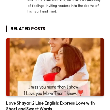
of feelings, inviting readers into the depths of
his heart and mind.
RELATED
POSTS
Love Shayari 2 Line English: Express Love with
Short and Sweet Words