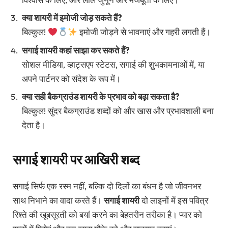
क्या शायरी में इमोजी जोड़ सकते हैं?
बिल्कुल!
इमोजी जोड़ने से भावनाएं और गहरी लगती हैं।
सगाई शायरी कहां साझा कर सकते हैं?
सोशल मीडिया, व्हाट्सएप स्टेटस, सगाई की शुभकामनाओं में, या
अपने पार्टनर को संदेश के रूप में।
क्या सही बैकग्राउंड शायरी के प्रभाव को बढ़ा सकता है?
बिल्कुल! सुंदर बैकग्राउंड शब्दों को और खास और प्रभावशाली बना
देता है।
सगाई शायरी पर आखिरी शब्द
सगाई सिर्फ एक रस्म नहीं, बल्कि दो दिलों का बंधन है जो जीवनभर
साथ निभाने का वादा करते हैं।
सगाई शायरी
दो लाइनों में इस पवित्र
रिश्ते की खूबसूरती को बयां करने का बेहतरीन तरीका है। प्यार को