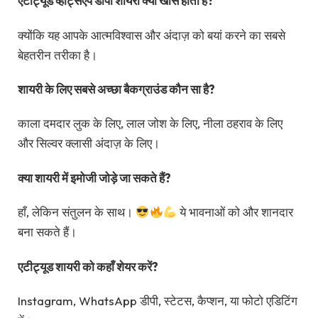
एटीट्यूड व्हाट्सएप डीपी शायरी क्यों खास होती है?
क्योंकि यह आपके आत्मविश्वास और अंदाज़ को बयां करने का सबसे
बेहतरीन तरीका है।
शायरी के लिए सबसे अच्छा बैकग्राउंड कौन सा है?
काला दमदार लुक के लिए, लाल जोश के लिए, नीला ठहराव के लिए
और सिल्वर क्लासी अंदाज़ के लिए।
क्या शायरी में इमोजी जोड़े जा सकते हैं?
हाँ, लेकिन संतुलन के साथ।
ये भावनाओं को और शानदार
बना सकते हैं।
एटीट्यूड शायरी को कहाँ शेयर करें?
Instagram, WhatsApp डीपी, स्टेटस, कैप्शन, या फोटो एडिटिंग