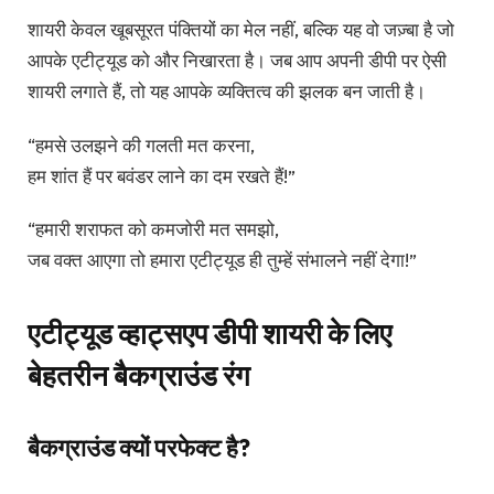
शायरी केवल खूबसूरत पंक्तियों का मेल नहीं, बल्कि यह वो जज़्बा है जो
आपके एटीट्यूड को और निखारता है। जब आप अपनी डीपी पर ऐसी
शायरी लगाते हैं, तो यह आपके व्यक्तित्व की झलक बन जाती है।
“हमसे उलझने की गलती मत करना,
हम शांत हैं पर बवंडर लाने का दम रखते हैं!”
“हमारी शराफत को कमजोरी मत समझो,
जब वक्त आएगा तो हमारा एटीट्यूड ही तुम्हें संभालने नहीं देगा!”
एटीट्यूड व्हाट्सएप डीपी शायरी के लिए
बेहतरीन बैकग्राउंड रंग
बैकग्राउंड क्यों परफेक्ट है?