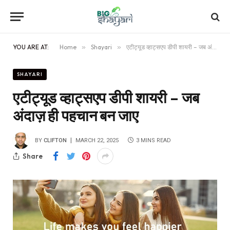
YOU ARE AT:
Home
»
Shayari
»
एटीट्यूड व्हाट्सएप डीपी शायरी – जब अंदाज़ ही पहचान बन जाए
SHAYARI
एटीट्यूड व्हाट्सएप डीपी शायरी – जब
अंदाज़ ही पहचान बन जाए
BY
CLIFTON
MARCH 22, 2025
3 MINS READ
Share