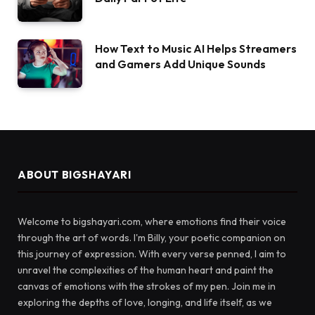
How Text to Music AI Helps Streamers
and Gamers Add Unique Sounds
ABOUT BIGSHAYARI
Welcome to bigshayari.com, where emotions find their voice
through the art of words. I'm Billy, your poetic companion on
this journey of expression. With every verse penned, I aim to
unravel the complexities of the human heart and paint the
canvas of emotions with the strokes of my pen. Join me in
exploring the depths of love, longing, and life itself, as we