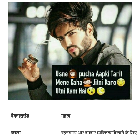
बैकग्राउंड
महत्व
काला
रहस्यमय और दमदार व्यक्तित्व दिखाने के लिए