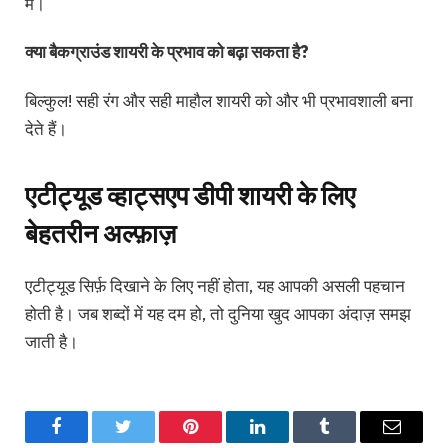
में।
क्या बैकग्राउंड शायरी के प्रभाव को बढ़ा सकता है?
बिल्कुल! सही रंग और सही माहौल शायरी को और भी प्रभावशाली बना
देते हैं।
एटीट्यूड व्हाट्सएप डीपी शायरी के लिए
बेहतरीन अल्फ़ाज़
एटीट्यूड सिर्फ़ दिखाने के लिए नहीं होता, यह आपकी असली पहचान
होती है। जब शब्दों में यह दम हो, तो दुनिया खुद आपका अंदाज़ समझ
जाती है।
Facebook
Twitter
Pinterest
LinkedIn
Tumblr
Email