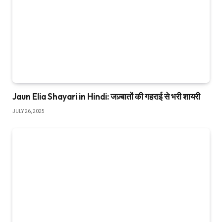
Jaun Elia Shayari in Hindi: जज़्बातों की गहराई से भरी शायरी
JULY 26, 2025