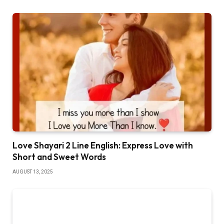
Love Shayari 2 Line English: Express Love with
Short and Sweet Words
AUGUST 13, 2025