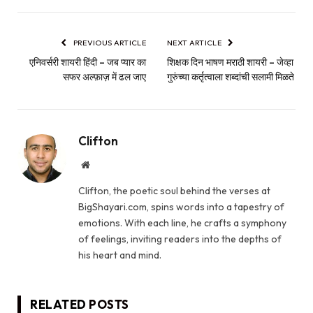
PREVIOUS ARTICLE
NEXT ARTICLE
एनिवर्सरी शायरी हिंदी – जब प्यार का
शिक्षक दिन भाषण मराठी शायरी – जेव्हा
सफर अल्फ़ाज़ में ढल जाए
गुरुंच्या कर्तृत्वाला शब्दांची सलामी मिळते
Clifton
Website
Clifton, the poetic soul behind the verses at
BigShayari.com, spins words into a tapestry of
emotions. With each line, he crafts a symphony
of feelings, inviting readers into the depths of
his heart and mind.
RELATED
POSTS