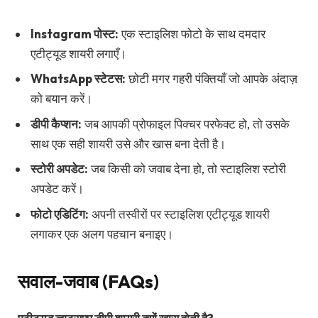
Instagram पोस्ट:
एक स्टाइलिश फोटो के साथ दमदार
एटीट्यूड शायरी लगाएँ।
WhatsApp स्टेटस:
छोटी मगर गहरी पंक्तियाँ जो आपके अंदाज़
को बयान करें।
डीपी कैप्शन:
जब आपकी प्रोफाइल पिक्चर परफेक्ट हो, तो उसके
साथ एक सही शायरी उसे और खास बना देती है।
स्टोरी अपडेट:
जब किसी को जवाब देना हो, तो स्टाइलिश स्टोरी
अपडेट करें।
फोटो एडिटिंग:
अपनी तस्वीरों पर स्टाइलिश एटीट्यूड शायरी
लगाकर एक अलग पहचान बनाइए।
सवाल-जवाब (FAQs)