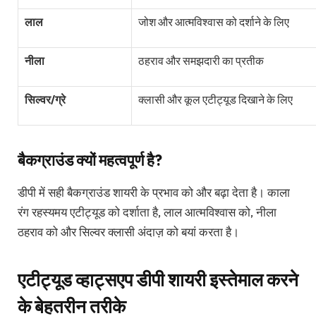
लाल
जोश और आत्मविश्वास को दर्शाने के लिए
नीला
ठहराव और समझदारी का प्रतीक
सिल्वर/ग्रे
क्लासी और कूल एटीट्यूड दिखाने के लिए
बैकग्राउंड क्यों महत्वपूर्ण है?
डीपी में सही बैकग्राउंड शायरी के प्रभाव को और बढ़ा देता है। काला
रंग रहस्यमय एटीट्यूड को दर्शाता है, लाल आत्मविश्वास को, नीला
ठहराव को और सिल्वर क्लासी अंदाज़ को बयां करता है।
एटीट्यूड व्हाट्सएप डीपी शायरी इस्तेमाल करने
के बेहतरीन तरीके