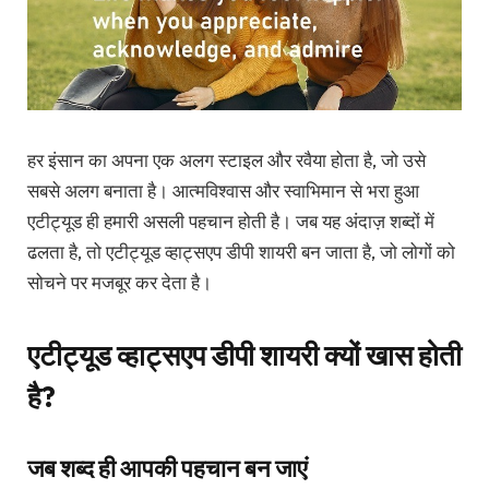
हर इंसान का अपना एक अलग स्टाइल और रवैया होता है, जो उसे
सबसे अलग बनाता है। आत्मविश्वास और स्वाभिमान से भरा हुआ
एटीट्यूड ही हमारी असली पहचान होती है। जब यह अंदाज़ शब्दों में
ढलता है, तो एटीट्यूड व्हाट्सएप डीपी शायरी बन जाता है, जो लोगों को
सोचने पर मजबूर कर देता है।
एटीट्यूड व्हाट्सएप डीपी शायरी क्यों खास होती
है?
जब शब्द ही आपकी पहचान बन जाएं